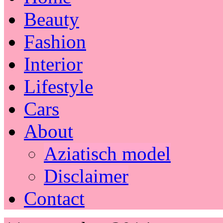
Beauty
Fashion
Interior
Lifestyle
Cars
About
Aziatisch model
Disclaimer
Contact