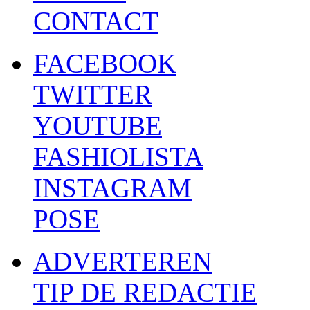
CONTACT
FACEBOOK
TWITTER
YOUTUBE
FASHIOLISTA
INSTAGRAM
POSE
ADVERTEREN
TIP DE REDACTIE