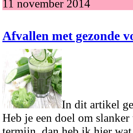
11 november 2014
Afvallen met gezonde v
In dit artikel g
Heb je een doel om slanker 
termijn, dan heb ik hier wat