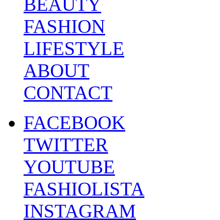
BEAUTY
FASHION
LIFESTYLE
ABOUT
CONTACT
FACEBOOK
TWITTER
YOUTUBE
FASHIOLISTA
INSTAGRAM