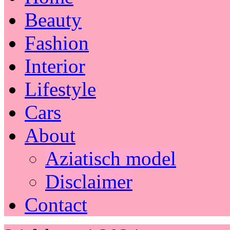
Beauty
Fashion
Interior
Lifestyle
Cars
About
Aziatisch model
Disclaimer
Contact