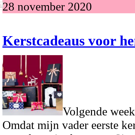
28 november 2020
Kerstcadeaus voor h
Volgende week 
Omdat mijn vader eerste kers