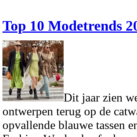
Top 10 Modetrends 2
Dit jaar zien w
ontwerpen terug op de catwa
opvallende blauwe tassen 