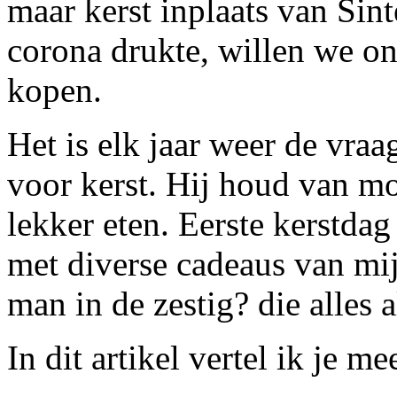
maar kerst inplaats van Sin
corona drukte, willen we onz
kopen.
Het is elk jaar weer de vra
voor kerst. Hij houd van mo
lekker eten. Eerste kerstd
met diverse cadeaus van mij
man in de zestig? die alles a
In dit artikel vertel ik je 