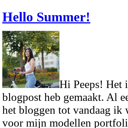
Hello Summer!
Hi Peeps! Het i
blogpost heb gemaakt. Al ee
het bloggen tot vandaag ik 
voor mijn modellen portfoli