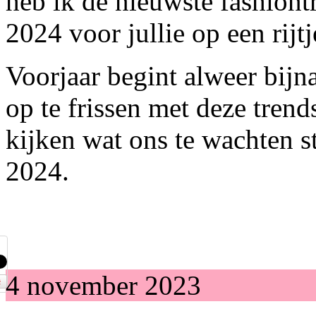
heb ik de nieuwste fashiont
2024 voor jullie op een rijtj
Voorjaar begint alweer bijn
op te frissen met deze tren
kijken wat ons te wachten 
2024.
4 november 2023