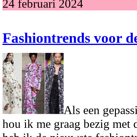
24 februari 2024
Fashiontrends voor d
Als een gepassi
hou ik me graag bezig met d