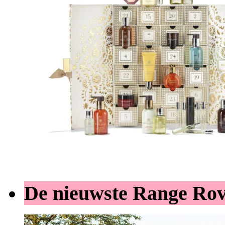
De nieuwste Range Ro