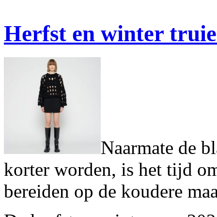
Herfst en winter trui
Naarmate de bl
korter worden, is het tijd 
bereiden op de koudere ma