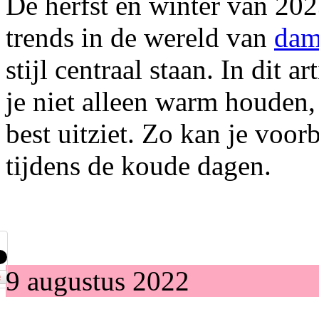
De herfst en winter van 20
trends in de wereld van
dam
stijl centraal staan. In dit a
je niet alleen warm houden,
best uitziet. Zo kan je voor
tijdens de koude dagen.
9 augustus 2022