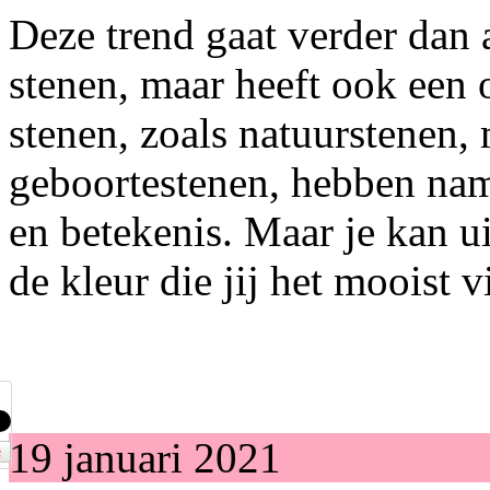
Deze trend gaat verder dan 
stenen, maar heeft ook een 
stenen, zoals natuurstenen,
geboortestenen, hebben nam
en betekenis. Maar je kan 
de kleur die jij het mooist v
19 januari 2021