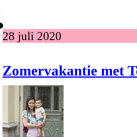
28 juli 2020
Zomervakantie met T