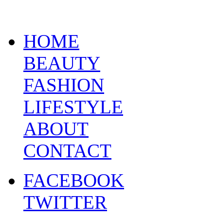
HOME
BEAUTY
FASHION
LIFESTYLE
ABOUT
CONTACT
FACEBOOK
TWITTER