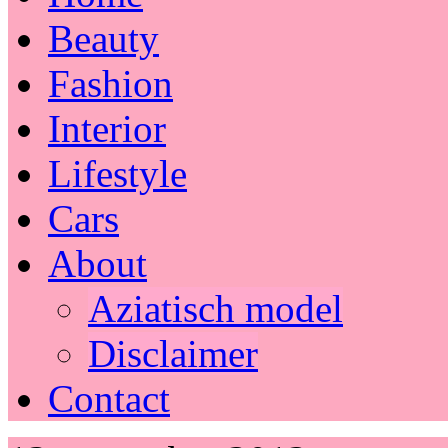
Beauty
Fashion
Interior
Lifestyle
Cars
About
Aziatisch model
Disclaimer
Contact