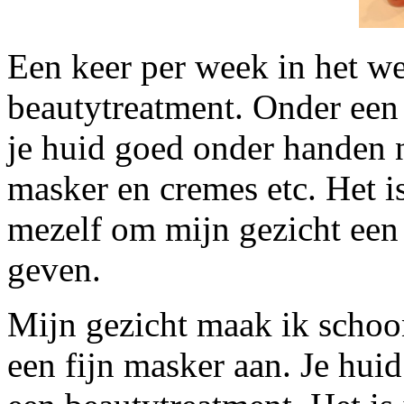
Een keer per week in het w
beautytreatment. Onder een 
je huid goed onder handen 
masker en cremes etc. Het 
mezelf om mijn gezicht een 
geven.
Mijn gezicht maak ik schoon
een fijn masker aan. Je huid