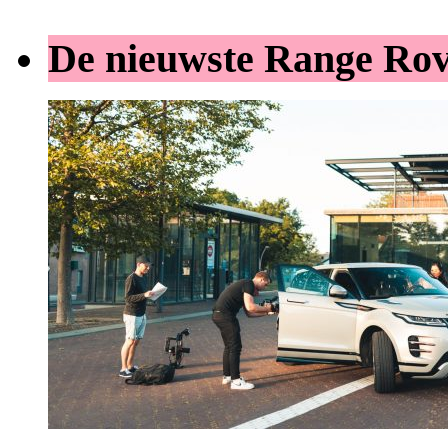
De nieuwste Range Ro