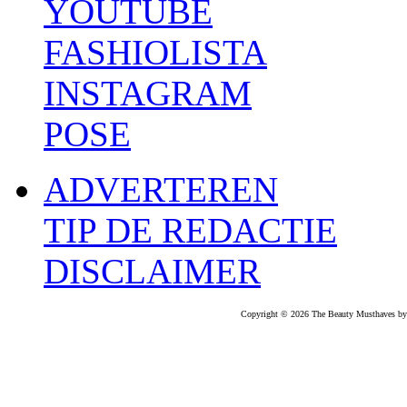
YOUTUBE
FASHIOLISTA
INSTAGRAM
POSE
ADVERTEREN
TIP DE REDACTIE
DISCLAIMER
Copyright © 2026 The Beauty Musthaves by