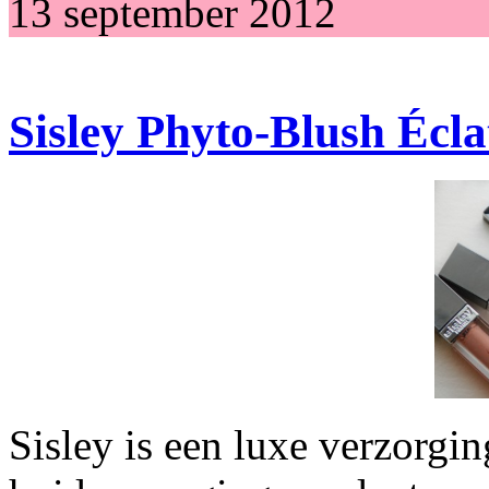
13 september 2012
Sisley Phyto-Blush Écla
Sisley is een luxe verzorgi