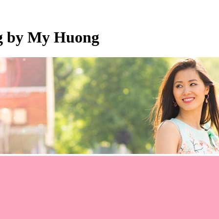
og by My Huong