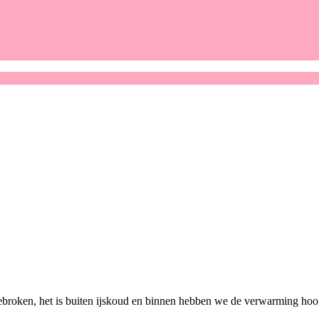
gebroken, het is buiten ijskoud en binnen hebben we de verwarming hoo