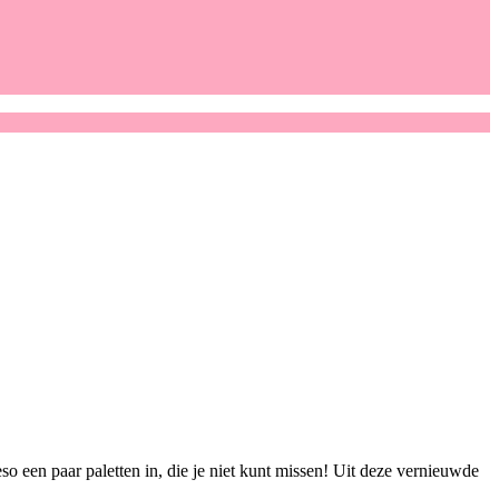
so een paar paletten in, die je niet kunt missen! Uit deze vernieuwde