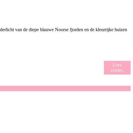
derlicht van de diepe blauwe Noorse fjorden en de kleurrijke huizen
Lees
verder..