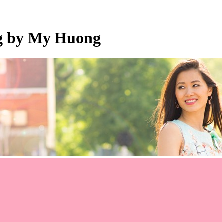
og by My Huong