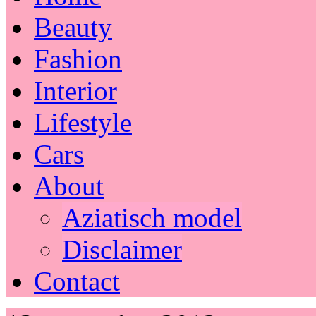
Beauty
Fashion
Interior
Lifestyle
Cars
About
Aziatisch model
Disclaimer
Contact