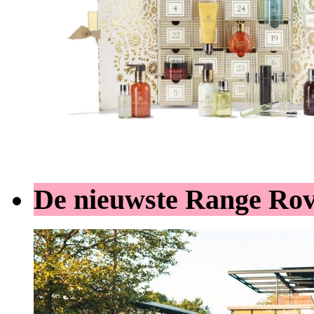
De nieuwste Range Ro