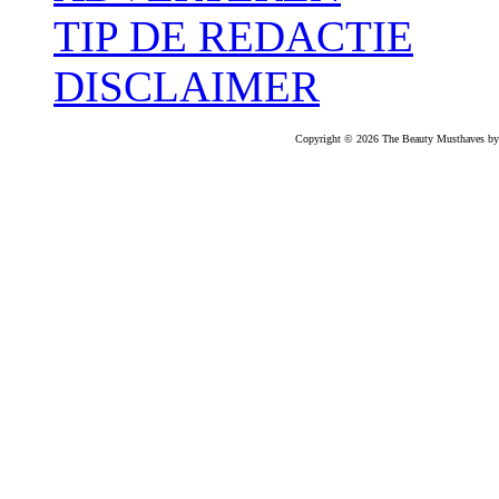
TIP DE REDACTIE
DISCLAIMER
Copyright © 2026 The Beauty Musthaves by