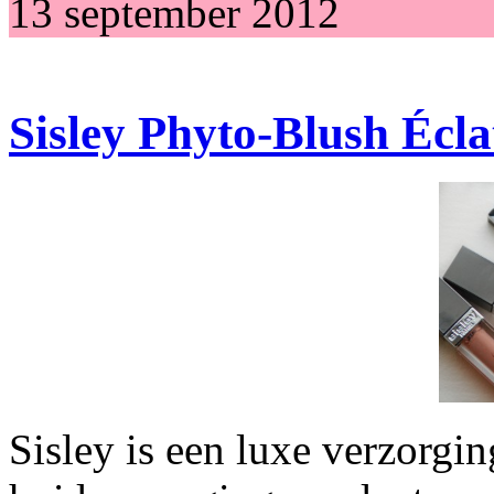
13 september 2012
Sisley Phyto-Blush Écla
Sisley is een luxe verzorgi