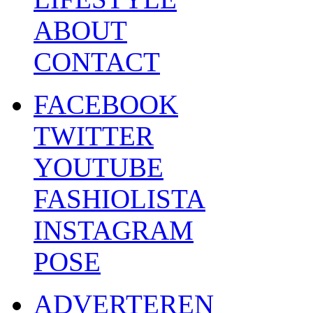
ABOUT
CONTACT
FACEBOOK
TWITTER
YOUTUBE
FASHIOLISTA
INSTAGRAM
POSE
ADVERTEREN