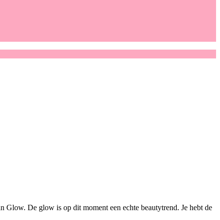
n Glow. De glow is op dit moment een echte beautytrend. Je hebt de