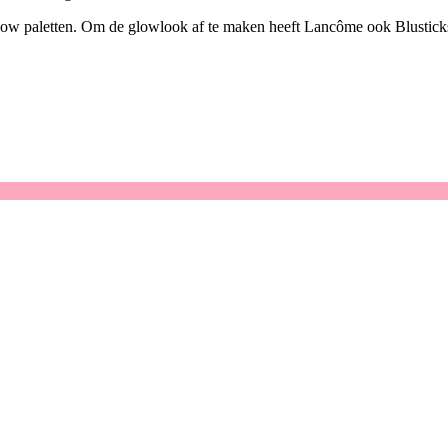
 paletten. Om de glowlook af te maken heeft Lancôme ook Blusticks uitg