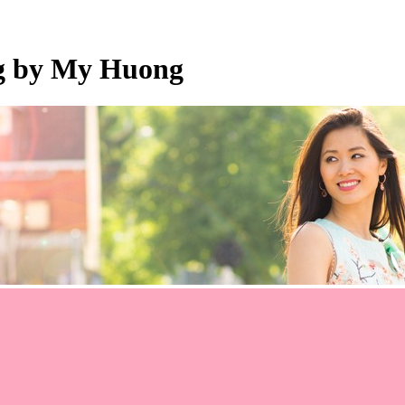
og by My Huong