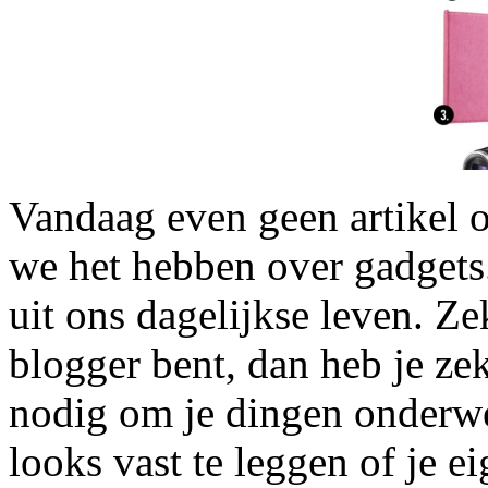
Vandaag even geen artikel o
we het hebben over gadgets.
uit ons dagelijkse leven. Ze
blogger bent, dan heb je ze
nodig om je dingen onderwe
looks vast te leggen of je e