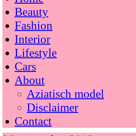
Beauty
Fashion
Interior
Lifestyle
Cars
About
Aziatisch model
Disclaimer
Contact