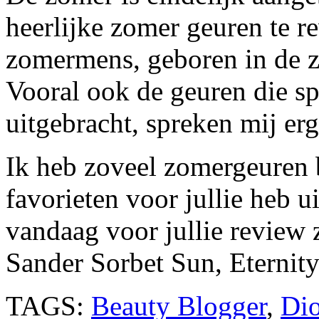
heerlijke zomer geuren te r
zomermens, geboren in de 
Vooral ook de geuren die sp
uitgebracht, spreken mij erg
Ik heb zoveel zomergeuren 
favorieten voor jullie heb u
vandaag voor jullie review z
Sander Sorbet Sun, Eternit
TAGS:
Beauty Blogger
,
Dio