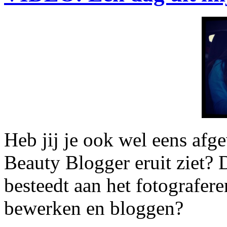
Heb jij je ook wel eens afg
Beauty Blogger eruit ziet? 
besteedt aan het fotografer
bewerken en bloggen?