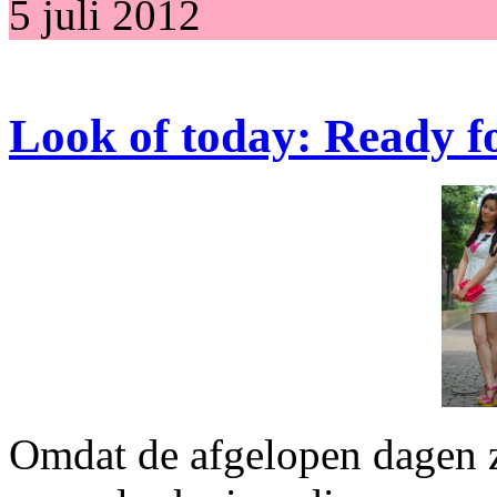
5 juli 2012
Look of today: Ready fo
Omdat de afgelopen dagen z