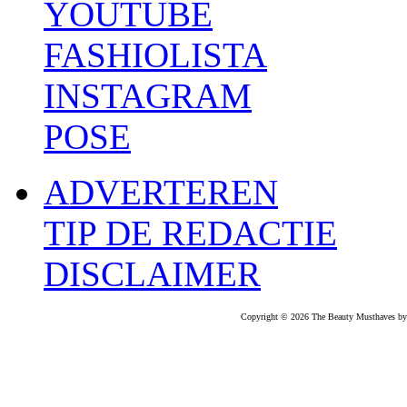
YOUTUBE
FASHIOLISTA
INSTAGRAM
POSE
ADVERTEREN
TIP DE REDACTIE
DISCLAIMER
Copyright © 2026 The Beauty Musthaves by