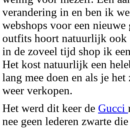
verandering in en ben ik we
webshops voor een nieuwe g
outfits hoort natuurlijk ook
in de zoveel tijd shop ik ee
Het kost natuurlijk een hele
lang mee doen en als je het 
weer verkopen.
Het werd dit keer de
Gucci
nee geen lederen zwarte die