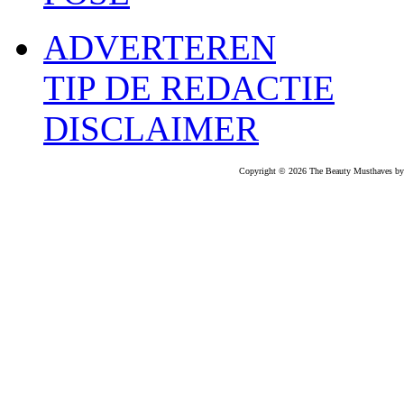
ADVERTEREN
TIP DE REDACTIE
DISCLAIMER
Copyright © 2026 The Beauty Musthaves by