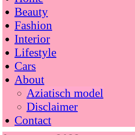
Beauty
Fashion
Interior
Lifestyle
Cars
About
Aziatisch model
Disclaimer
Contact