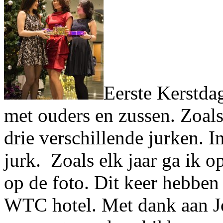
Eerste Kerstda
met ouders en zussen. Zoals
drie verschillende jurken. I
jurk. Zoals elk jaar ga ik o
op de foto. Dit keer hebben
WTC hotel. Met dank aan Jo