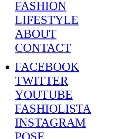
FASHION
LIFESTYLE
ABOUT
CONTACT
FACEBOOK
TWITTER
YOUTUBE
FASHIOLISTA
INSTAGRAM
POSE