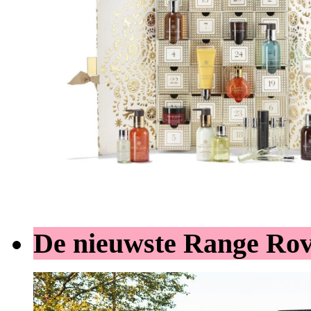
De nieuwste Range Ro