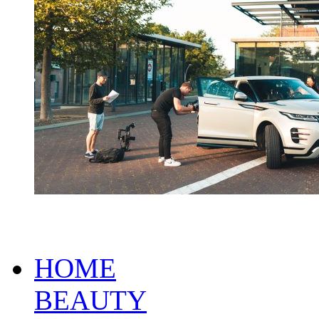
HOME
BEAUTY