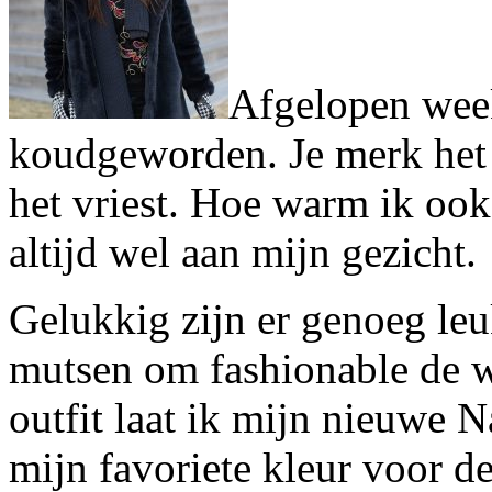
Afgelopen week
koudgeworden. Je merk het 
het vriest. Hoe warm ik ook
altijd wel aan mijn gezicht.
Gelukkig zijn er genoeg leu
mutsen om fashionable de w
outfit laat ik mijn nieuwe N
mijn favoriete kleur voor d