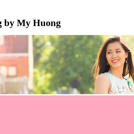
og by My Huong