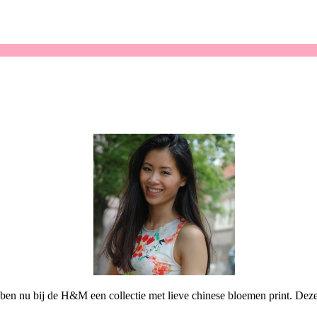
n nu bij de H&M een collectie met lieve chinese bloemen print. Deze pri