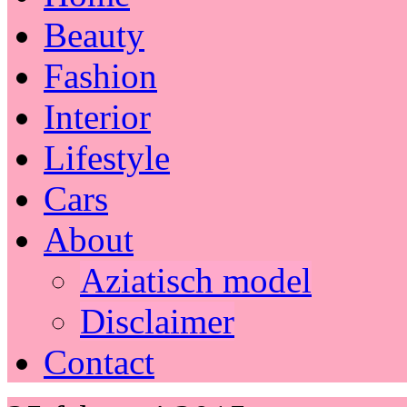
Beauty
Fashion
Interior
Lifestyle
Cars
About
Aziatisch model
Disclaimer
Contact