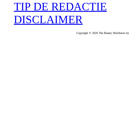
TIP DE REDACTIE
DISCLAIMER
Copyright © 2026 The Beauty Musthaves by