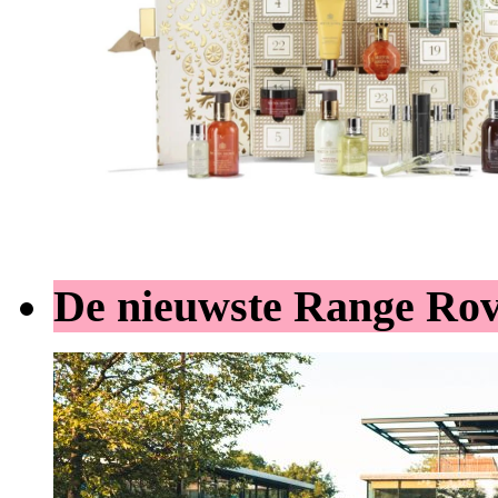
De nieuwste Range Ro