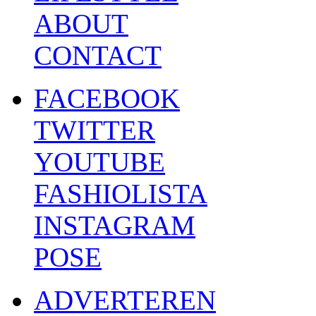
ABOUT
CONTACT
FACEBOOK
TWITTER
YOUTUBE
FASHIOLISTA
INSTAGRAM
POSE
ADVERTEREN