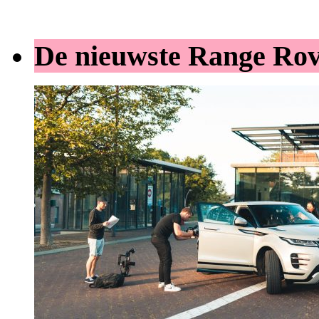
De nieuwste Range Ro