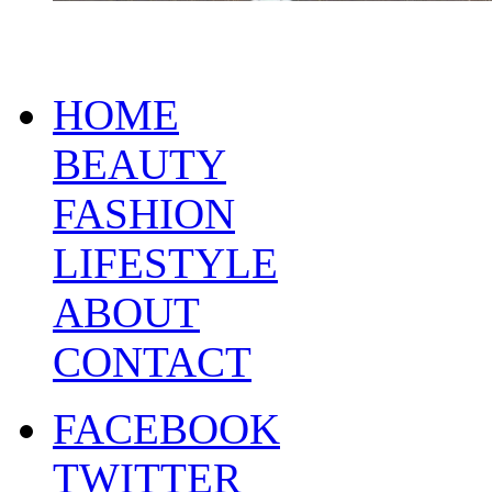
HOME
BEAUTY
FASHION
LIFESTYLE
ABOUT
CONTACT
FACEBOOK
TWITTER