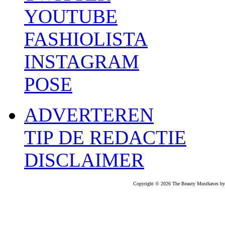
YOUTUBE
FASHIOLISTA
INSTAGRAM
POSE
ADVERTEREN
TIP DE REDACTIE
DISCLAIMER
Copyright © 2026 The Beauty Musthaves by