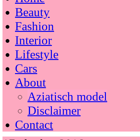
Beauty
Fashion
Interior
Lifestyle
Cars
About
Aziatisch model
Disclaimer
Contact