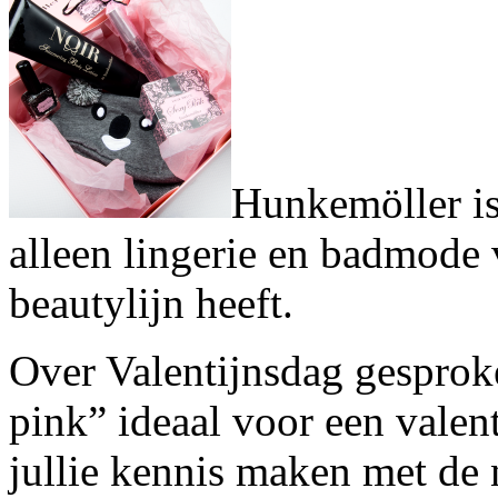
Hunkemöller is
alleen lingerie en badmode
beautylijn heeft.
Over Valentijnsdag gesproke
pink” ideaal voor een valenti
jullie kennis maken met de