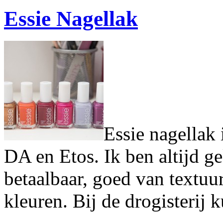
Essie Nagellak
Essie nagellak 
DA en Etos. Ik ben altijd ge
betaalbaar, goed van textuu
kleuren. Bij de drogisterij 