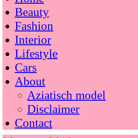
Beauty
Fashion
Interior
Lifestyle
Cars
About
Aziatisch model
Disclaimer
Contact