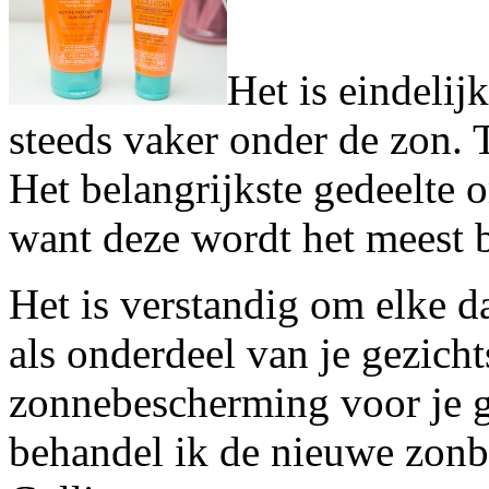
Het is eindelij
steeds vaker onder de zon. 
Het belangrijkste gedeelte o
want deze wordt het meest b
Het is verstandig om elke 
als onderdeel van je gezicht
zonnebescherming voor je g
behandel ik de nieuwe zon