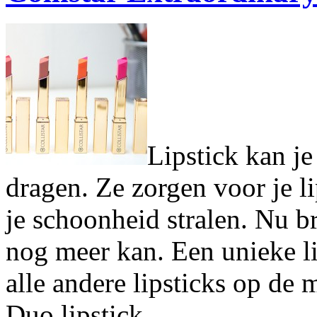
Lipstick kan j
dragen. Ze zorgen voor je l
je schoonheid stralen. Nu br
nog meer kan. Een unieke li
alle andere lipsticks op de 
Duo lipstick.