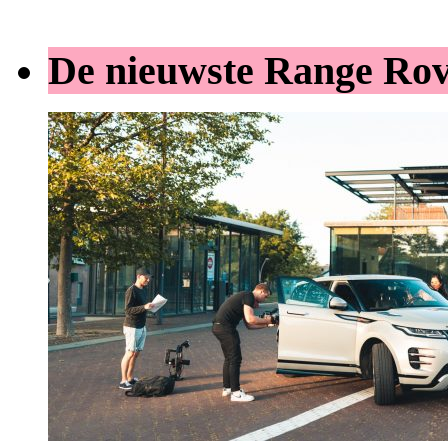
De nieuwste Range Ro