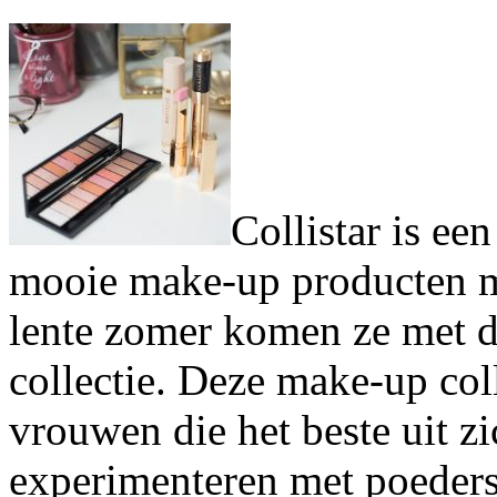
Collistar is een
mooie make-up producten me
lente zomer komen ze met 
collectie. Deze make-up col
vrouwen die het beste uit zi
experimenteren met poeders