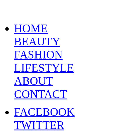
HOME
BEAUTY
FASHION
LIFESTYLE
ABOUT
CONTACT
FACEBOOK
TWITTER