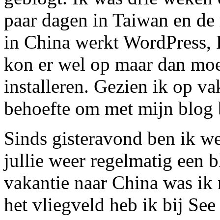
paar dagen in Taiwan en de
in China werkt WordPress, F
kon er wel op maar dan mo
installeren. Gezien ik op va
behoefte om met mijn blog 
Sinds gisteravond ben ik we
jullie weer regelmatig een 
vakantie naar China was ik
het vliegveld heb ik bij Se