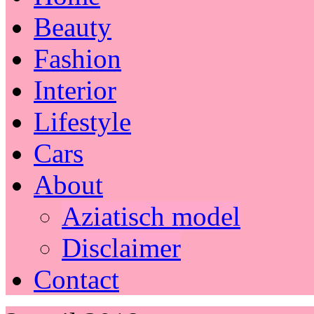
Beauty
Fashion
Interior
Lifestyle
Cars
About
Aziatisch model
Disclaimer
Contact