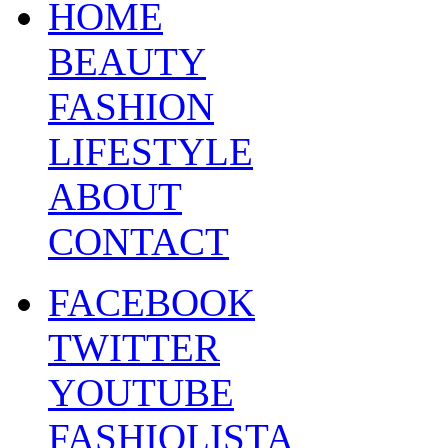
HOME
BEAUTY
FASHION
LIFESTYLE
ABOUT
CONTACT
FACEBOOK
TWITTER
YOUTUBE
FASHIOLISTA