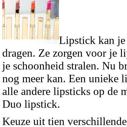
Lipstick kan j
dragen. Ze zorgen voor je l
je schoonheid stralen. Nu br
nog meer kan. Een unieke li
alle andere lipsticks op de 
Duo lipstick.
Keuze uit tien verschillende 