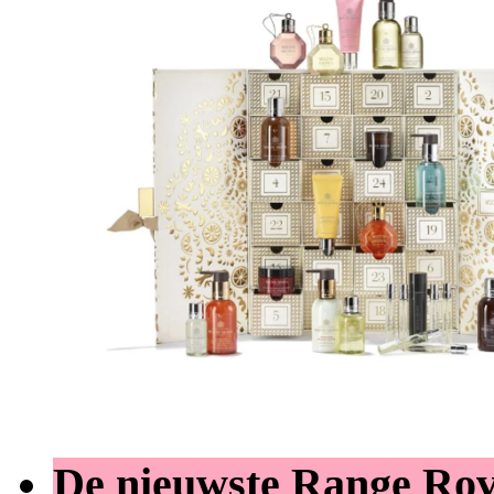
De nieuwste Range Ro