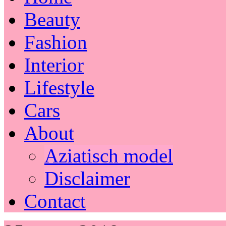
Beauty
Fashion
Interior
Lifestyle
Cars
About
Aziatisch model
Disclaimer
Contact