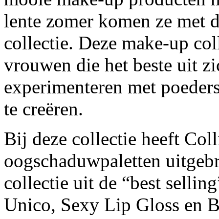
lente zomer komen ze met 
collectie. Deze make-up col
vrouwen die het beste uit zi
experimenteren met poeders
te creëren.
Bij deze collectie heeft Coll
oogschaduwpaletten uitgebr
collectie uit de “best sell
Unico, Sexy Lip Gloss en 