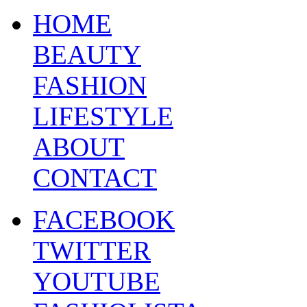
HOME
BEAUTY
FASHION
LIFESTYLE
ABOUT
CONTACT
FACEBOOK
TWITTER
YOUTUBE