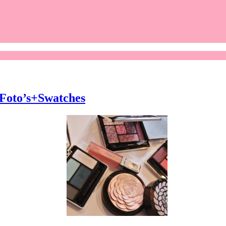
- Foto’s+Swatches