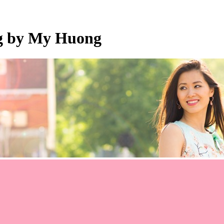
og by My Huong