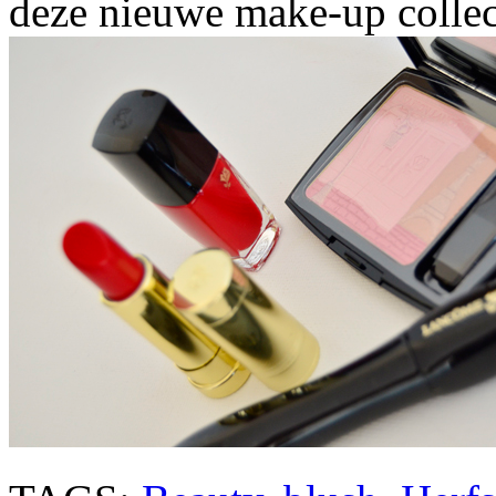
deze nieuwe make-up collec