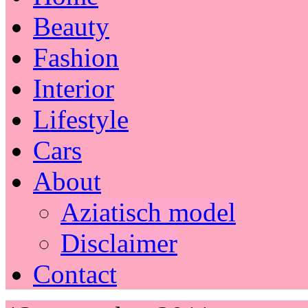
Beauty
Fashion
Interior
Lifestyle
Cars
About
Aziatisch model
Disclaimer
Contact