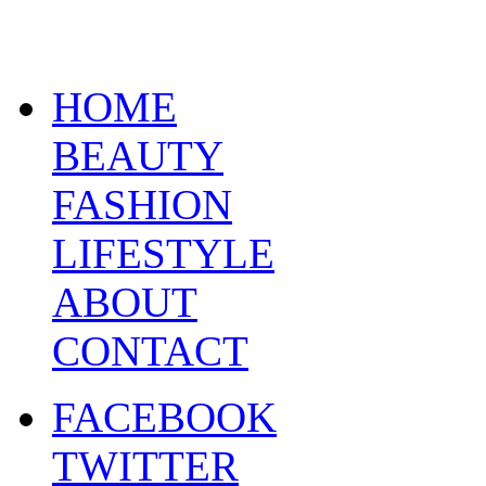
HOME
BEAUTY
FASHION
LIFESTYLE
ABOUT
CONTACT
FACEBOOK
TWITTER