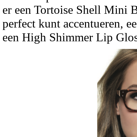
er een Tortoise Shell Mini 
perfect kunt accentueren, e
een High Shimmer Lip Gloss