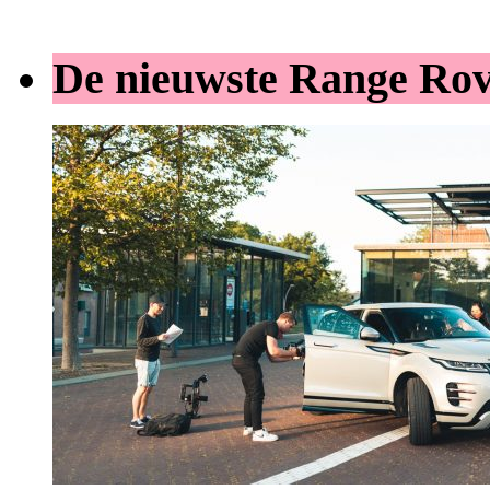
De nieuwste Range Ro