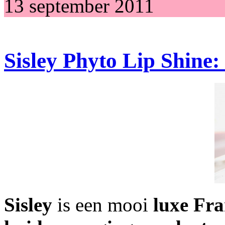
13 september 2011
Sisley Phyto Lip Shine
Sisley
is een mooi
luxe Fr