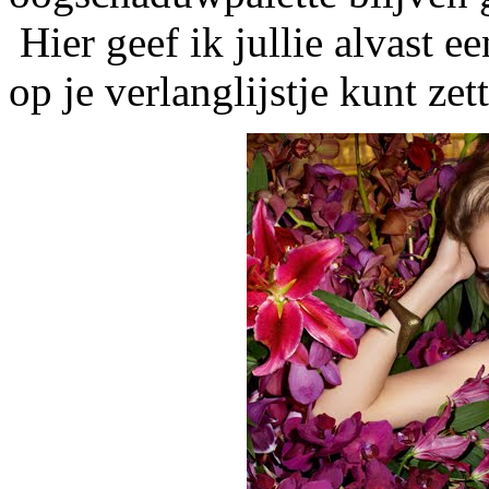
Hier geef ik jullie alvast ee
op je verlanglijstje kunt zet