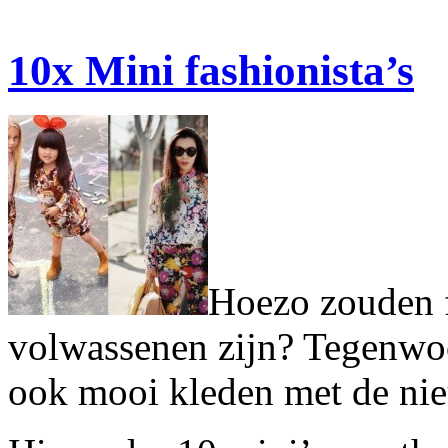
10x Mini fashionista’s
Hoezo zouden f
volwassenen zijn? Tegenwoo
ook mooi kleden met de nie