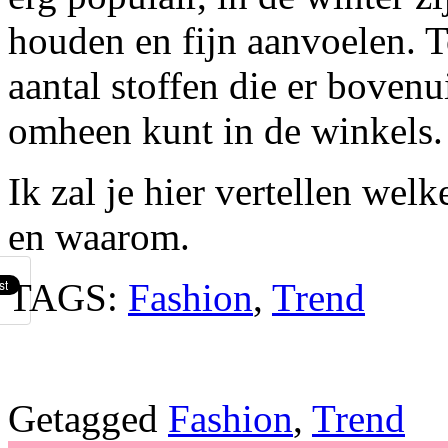
houden en fijn aanvoelen. T
aantal stoffen die er bovenu
omheen kunt in de winkels.
Ik zal je hier vertellen welk
en waarom.
TAGS:
Fashion
,
Trend
Getagged
Fashion
,
Trend