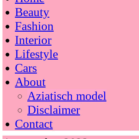
Beauty
Fashion
Interior
Lifestyle
Cars
About
Aziatisch model
Disclaimer
Contact