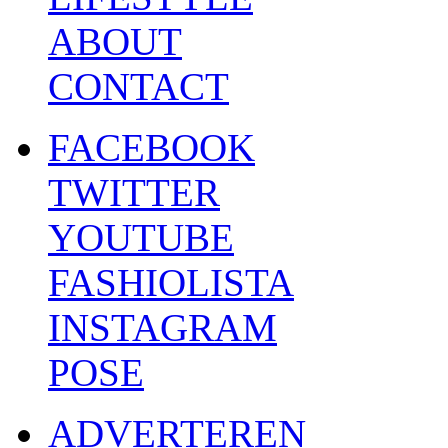
ABOUT
CONTACT
FACEBOOK
TWITTER
YOUTUBE
FASHIOLISTA
INSTAGRAM
POSE
ADVERTEREN