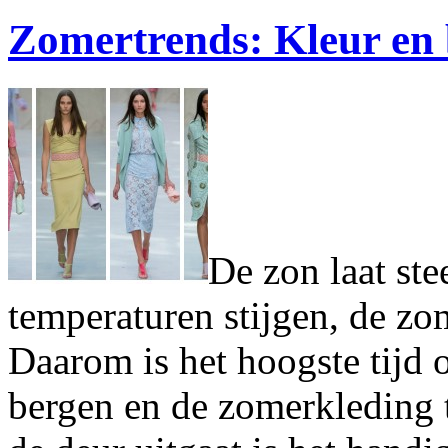
Zomertrends: Kleur en
De zon laat ste
temperaturen stijgen, de zo
Daarom is het hoogste tijd 
bergen en de zomerkleding t