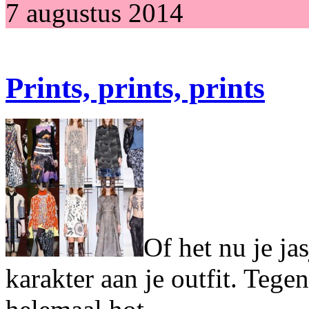
7 augustus 2014
Prints, prints, prints
Of het nu je jas
karakter aan je outfit. Tege