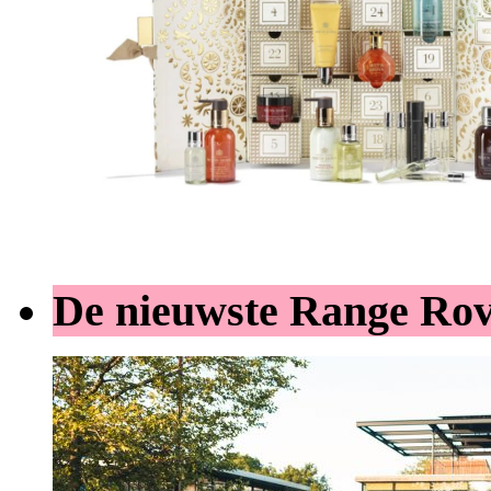
De nieuwste Range Ro