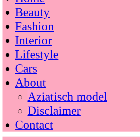
Beauty
Fashion
Interior
Lifestyle
Cars
About
Aziatisch model
Disclaimer
Contact