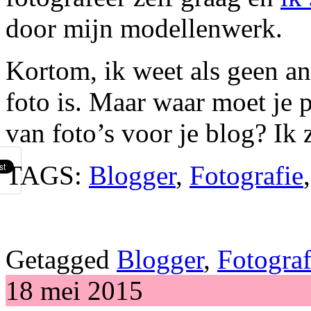
door mijn modellenwerk.
Kortom, ik weet als geen an
foto is. Maar waar moet je p
van foto’s voor je blog? Ik z
TAGS:
Blogger
,
Fotografie
Getagged
Blogger
,
Fotograf
18 mei 2015