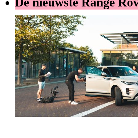
De nieuwste Range Ro