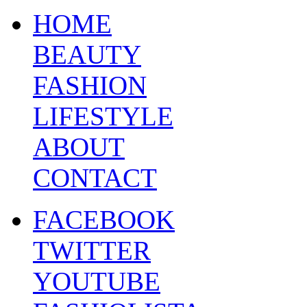
HOME
BEAUTY
FASHION
LIFESTYLE
ABOUT
CONTACT
FACEBOOK
TWITTER
YOUTUBE