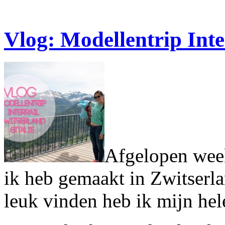
Vlog: Modellentrip Inte
Afgelopen week 
ik heb gemaakt in Zwitserlan
leuk vinden heb ik mijn hel