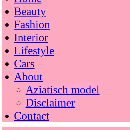
Beauty
Fashion
Interior
Lifestyle
Cars
About
Aziatisch model
Disclaimer
Contact