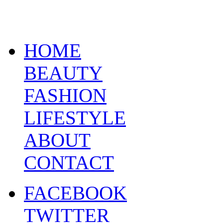
HOME
BEAUTY
FASHION
LIFESTYLE
ABOUT
CONTACT
FACEBOOK
TWITTER