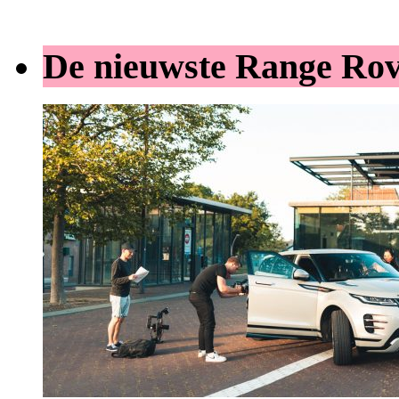
De nieuwste Range Ro