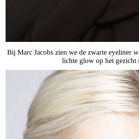
Bij Marc Jacobs zien we de zwarte eyeliner w
lichte glow op het gezicht