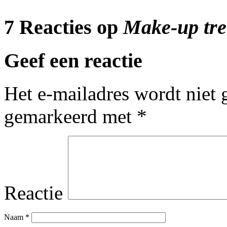
7 Reacties op
Make-up tre
Geef een reactie
Het e-mailadres wordt niet 
gemarkeerd met
*
Reactie
Naam
*