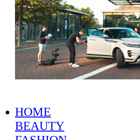
HOME
BEAUTY
FASHION