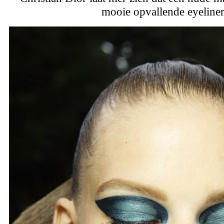
mooie opvallende eyeliner