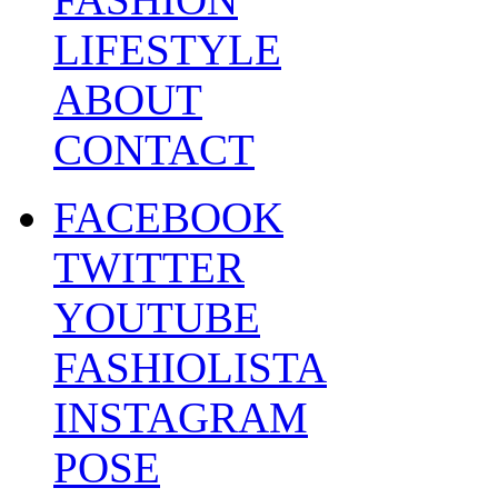
LIFESTYLE
ABOUT
CONTACT
FACEBOOK
TWITTER
YOUTUBE
FASHIOLISTA
INSTAGRAM
POSE