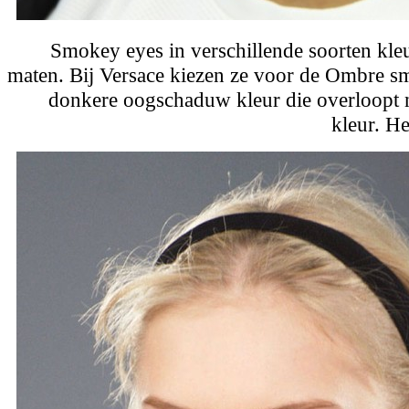
Smokey eyes in verschillende soorten kle
maten. Bij Versace kiezen ze voor de Ombre s
donkere oogschaduw kleur die overloopt n
kleur. H