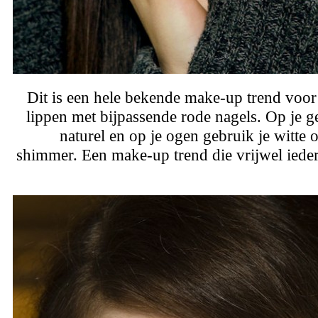
Dit is een hele bekende make-up trend voor 
lippen met bijpassende rode nagels. Op je ge
naturel en op je ogen gebruik je witt
shimmer. Een make-up trend die vrijwel ieder