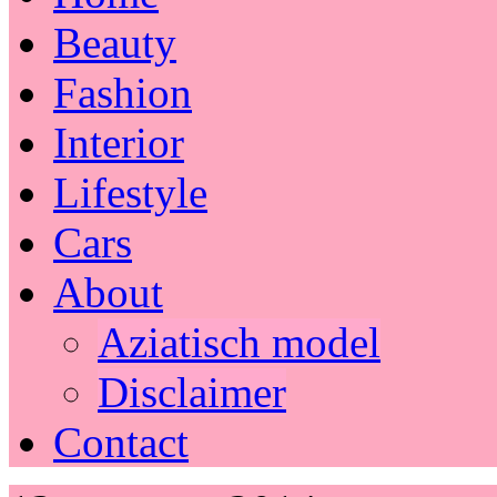
Beauty
Fashion
Interior
Lifestyle
Cars
About
Aziatisch model
Disclaimer
Contact