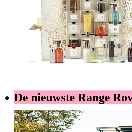
De nieuwste Range Ro