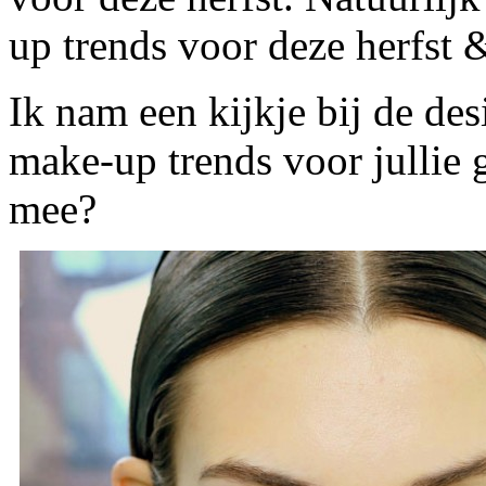
up trends voor deze herfst 
Ik nam een kijkje bij de des
make-up trends voor jullie 
mee?