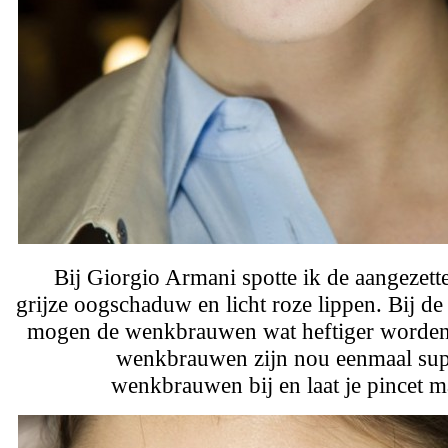
Bij Giorgio Armani spotte ik de aangezet
grijze oogschaduw en licht roze lippen. Bij de 
mogen de wenkbrauwen wat heftiger worden 
wenkbrauwen zijn nou eenmaal supe
wenkbrauwen bij en laat je pincet m