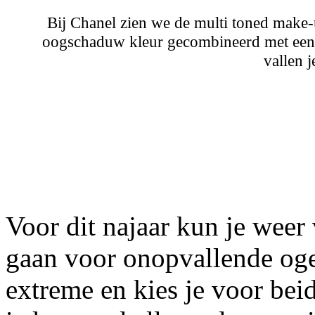
Bij Chanel zien we de multi toned make
oogschaduw kleur gecombineerd met een l
vallen 
Voor dit najaar kun je weer
gaan voor onopvallende ogen
extreme en kies je voor beid