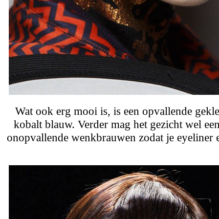
Wat ook erg mooi is, is een opvallende gekle
kobalt blauw. Verder mag het gezicht wel een 
onopvallende wenkbrauwen zodat je eyeliner e