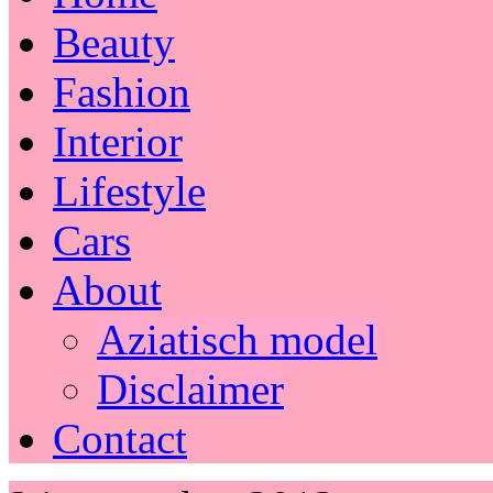
Beauty
Fashion
Interior
Lifestyle
Cars
About
Aziatisch model
Disclaimer
Contact