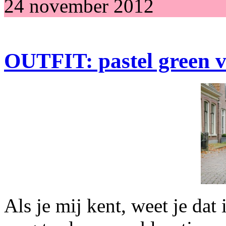
24 november 2012
OUTFIT: pastel green v
Als je mij kent, weet je dat 