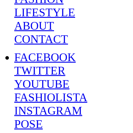
LIFESTYLE
ABOUT
CONTACT
FACEBOOK
TWITTER
YOUTUBE
FASHIOLISTA
INSTAGRAM
POSE