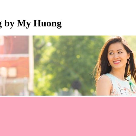
og by My Huong