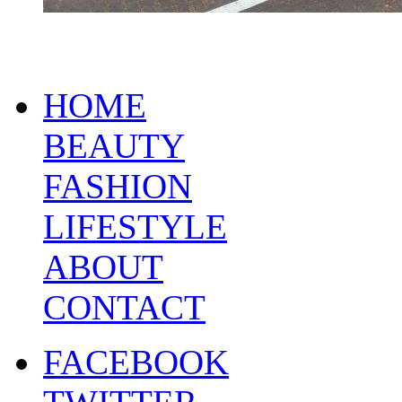
HOME
BEAUTY
FASHION
LIFESTYLE
ABOUT
CONTACT
FACEBOOK