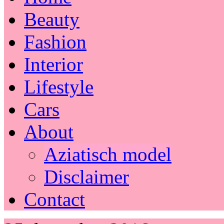
Beauty
Fashion
Interior
Lifestyle
Cars
About
Aziatisch model
Disclaimer
Contact