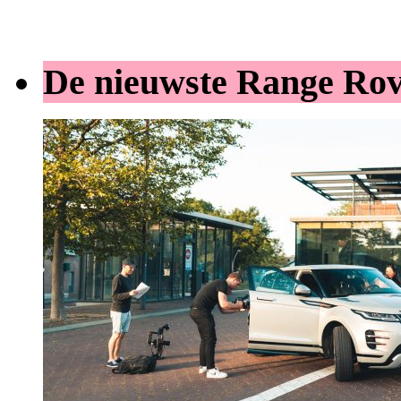
De nieuwste Range Ro