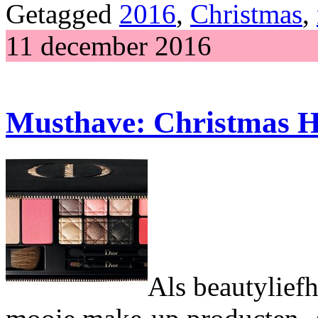
Getagged
2016
,
Christmas
,
11 december 2016
Musthave: Christmas H
Als beautyliefh