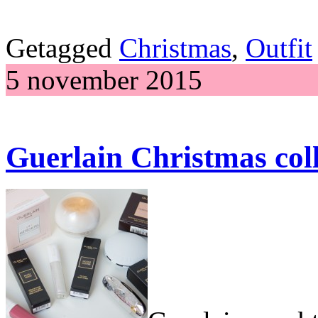
Getagged
Christmas
,
Outfit
5 november 2015
Guerlain Christmas col