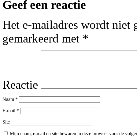
Geef een reactie
Het e-mailadres wordt niet 
gemarkeerd met
*
Reactie
Naam
*
E-mail
*
Site
Mijn naam, e-mail en site bewaren in deze browser voor de volgen