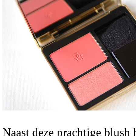
Naast deze prachtige blush 