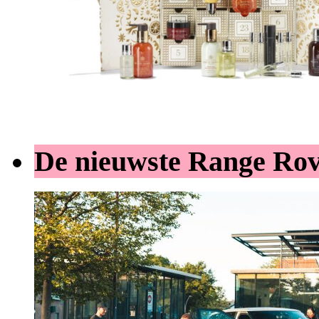
De nieuwste Range Ro