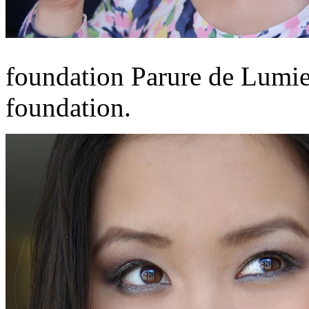
foundation Parure de Lumi
foundation.