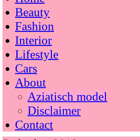
Beauty
Fashion
Interior
Lifestyle
Cars
About
Aziatisch model
Disclaimer
Contact