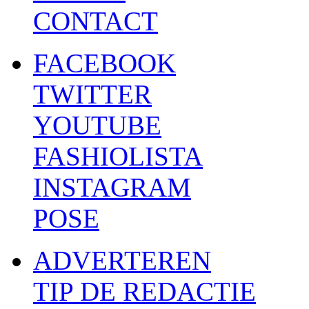
CONTACT
FACEBOOK
TWITTER
YOUTUBE
FASHIOLISTA
INSTAGRAM
POSE
ADVERTEREN
TIP DE REDACTIE