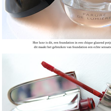
Hoe luxe is dit, een foundation in een chique glazend pot
dit maakt het gebruiken van foundation een echte sensati