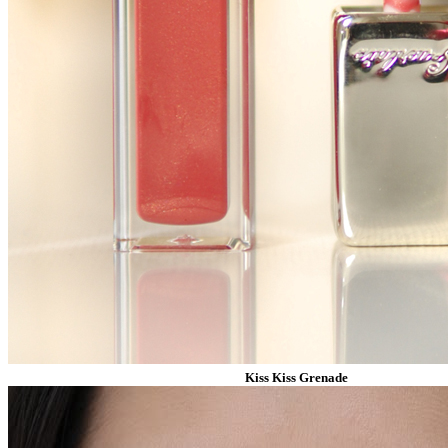
Kiss Kiss Grenade