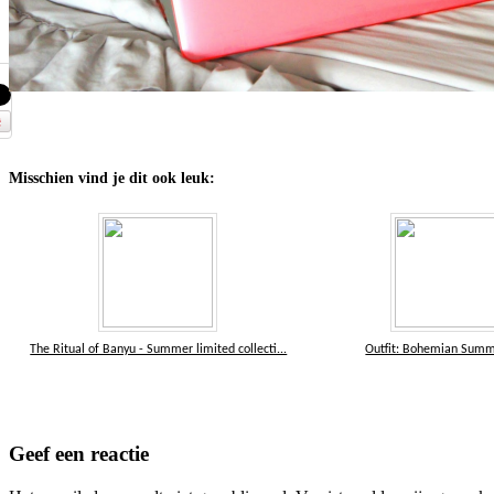
Misschien vind je dit ook leuk:
The Ritual of Banyu - Summer limited collecti...
Outfit: Bohemian Sum
Geef een reactie