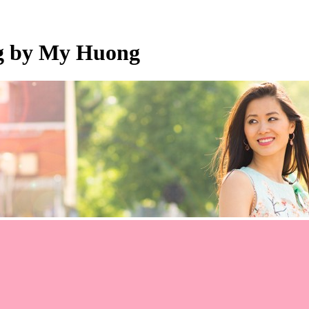
og by My Huong