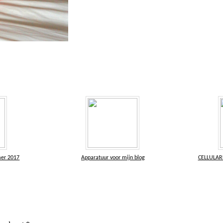
mer 2017
Apparatuur voor mijn blog
CELLULAR