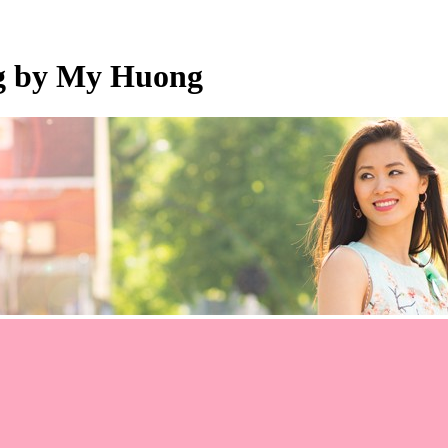
og by My Huong