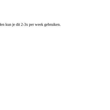
den kun je dit 2-3x per week gebruiken.