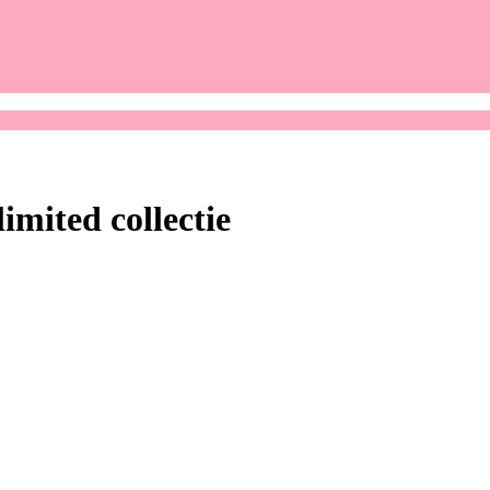
mited collectie