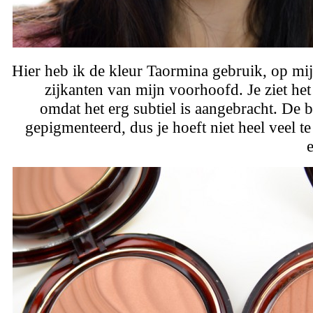
Hier heb ik de kleur Taormina gebruik, op m
zijkanten van mijn voorhoofd. Je ziet het
omdat het erg subtiel is aangebracht. De b
gepigmenteerd, dus je hoeft niet heel veel t
e