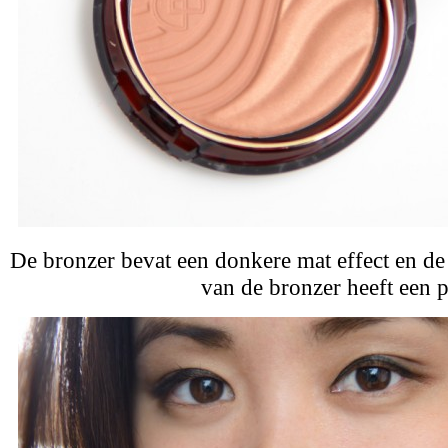
De bronzer bevat een donkere mat effect en de
van de bronzer heeft een p