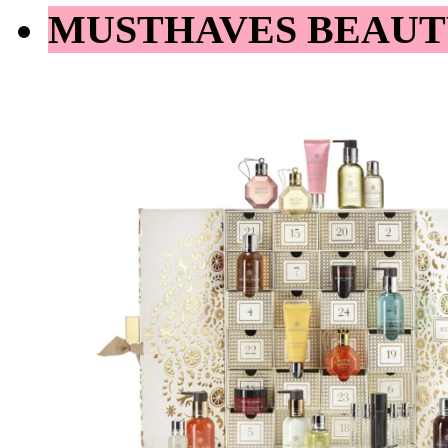
MUSTHAVES BEAUT