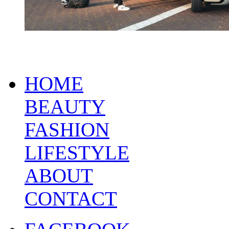
HOME
BEAUTY
FASHION
LIFESTYLE
ABOUT
CONTACT