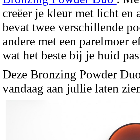
creëer je kleur met licht en
bevat twee verschillende po
andere met een parelmoer eff
wat het beste bij je huid pas
Deze Bronzing Powder Duo v
vandaag aan jullie laten zie