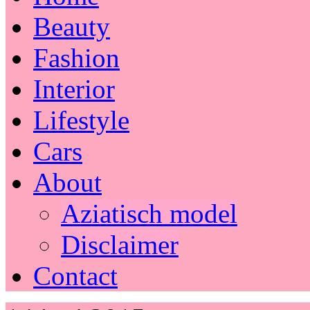
Beauty
Fashion
Interior
Lifestyle
Cars
About
Aziatisch model
Disclaimer
Contact