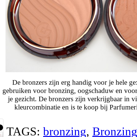
De bronzers zijn erg handig voor je hele gex
gebruiken voor bronzing, oogschaduw en voor
je gezicht. De bronzers zijn verkrijgbaar in v
kleurcombinatie en is te koop bij Parfume
TAGS:
bronzing
,
Bronzin