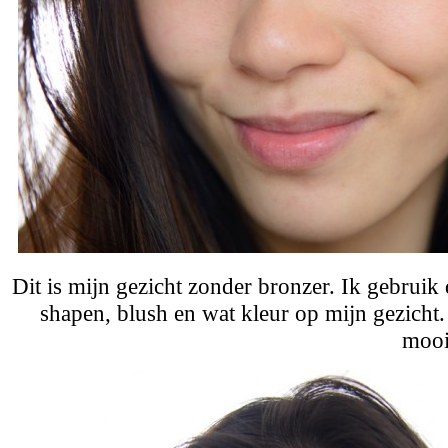
Dit is mijn gezicht zonder bronzer. Ik gebruik
shapen, blush en wat kleur op mijn gezicht.
mooi