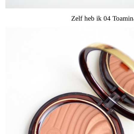
Zelf heb ik 04 Toamin