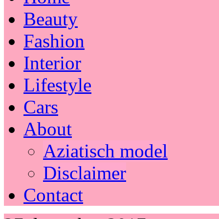
Beauty
Fashion
Interior
Lifestyle
Cars
About
Aziatisch model
Disclaimer
Contact