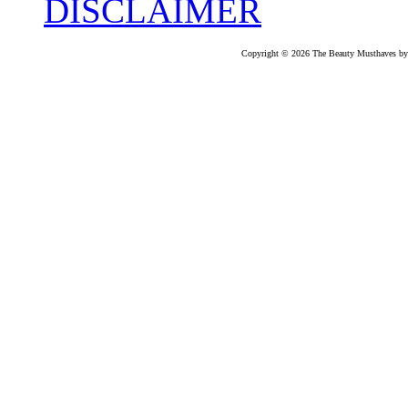
DISCLAIMER
Copyright © 2026 The Beauty Musthaves by