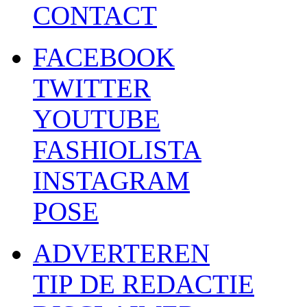
CONTACT
FACEBOOK
TWITTER
YOUTUBE
FASHIOLISTA
INSTAGRAM
POSE
ADVERTEREN
TIP DE REDACTIE