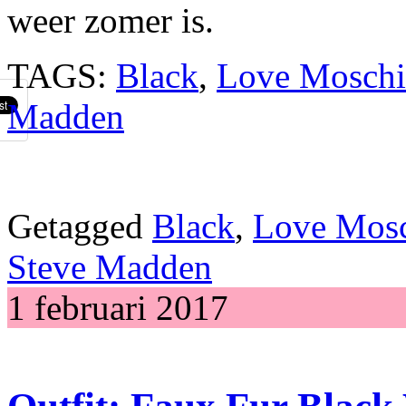
weer zomer is.
TAGS:
Black
,
Love Mosch
Madden
Getagged
Black
,
Love Mos
Steve Madden
1 februari 2017