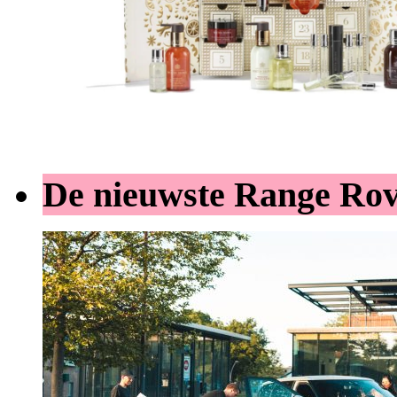
De nieuwste Range Ro