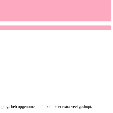
plogs heb opgenomen, heb ik dit keer extra veel geshopt.