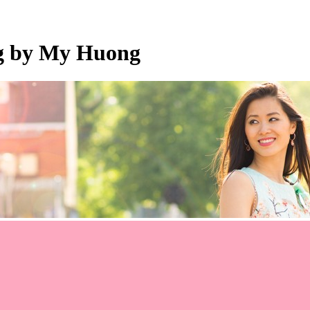
og by My Huong