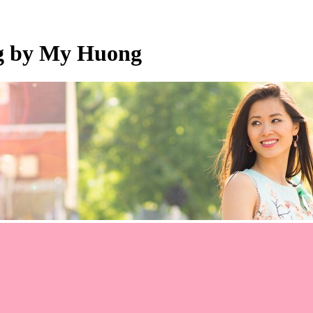
og by My Huong