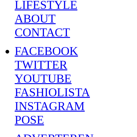
LIFESTYLE
ABOUT
CONTACT
FACEBOOK
TWITTER
YOUTUBE
FASHIOLISTA
INSTAGRAM
POSE