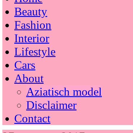
Beauty
Fashion
Interior
Lifestyle
Cars
About
Aziatisch model
Disclaimer
Contact