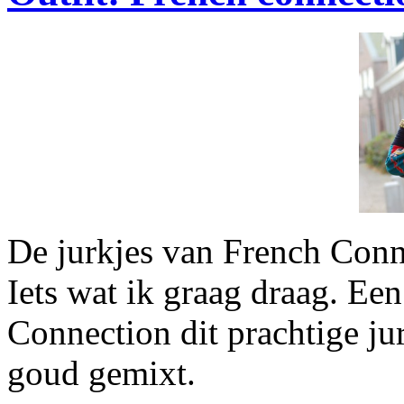
De jurkjes van French Conne
Iets wat ik graag draag. Een
Connection dit prachtige ju
goud gemixt.