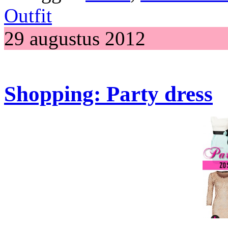
Outfit
29 augustus 2012
Shopping: Party dress