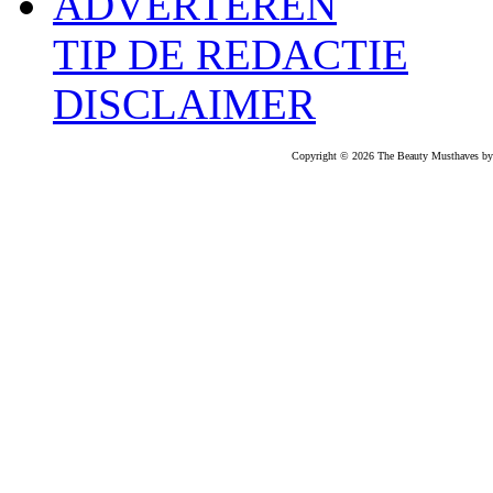
ADVERTEREN
TIP DE REDACTIE
DISCLAIMER
Copyright © 2026 The Beauty Musthaves by