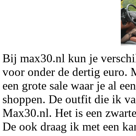
Bij max30.nl kun je verschi
voor onder de dertig euro.
een grote sale waar je al ee
shoppen. De outfit die ik v
Max30.nl. Het is een zwarte
De ook draag ik met een kan