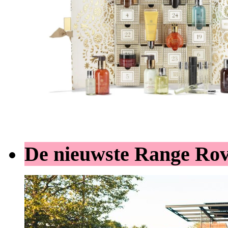
De nieuwste Range Ro