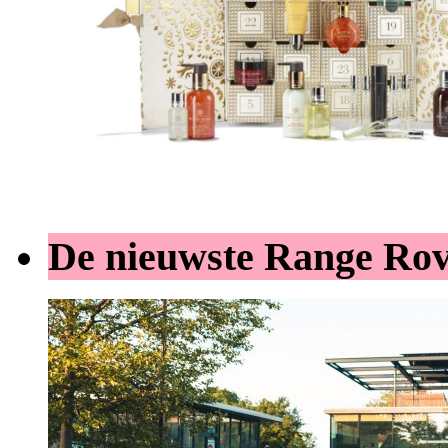
De nieuwste Range Ro