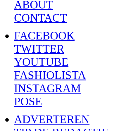
ABOUT
CONTACT
FACEBOOK
TWITTER
YOUTUBE
FASHIOLISTA
INSTAGRAM
POSE
ADVERTEREN