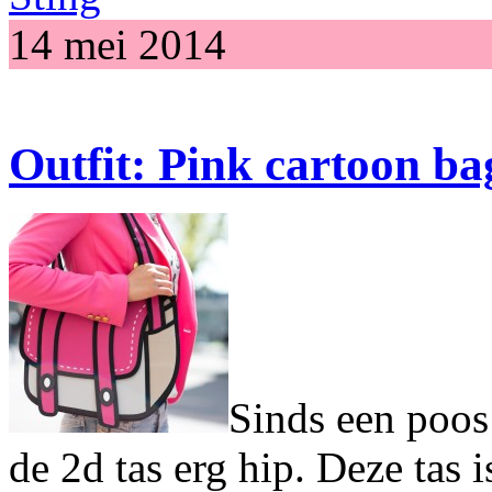
14 mei 2014
Outfit: Pink cartoon ba
Sinds een poos
de 2d tas erg hip. Deze tas 