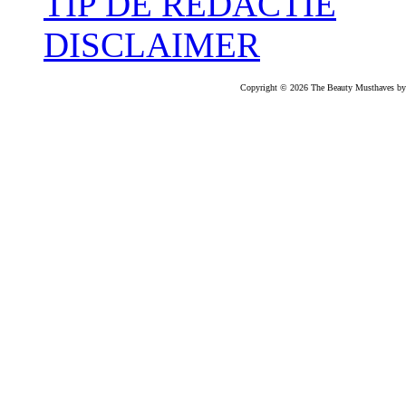
TIP DE REDACTIE
DISCLAIMER
Copyright © 2026 The Beauty Musthaves by