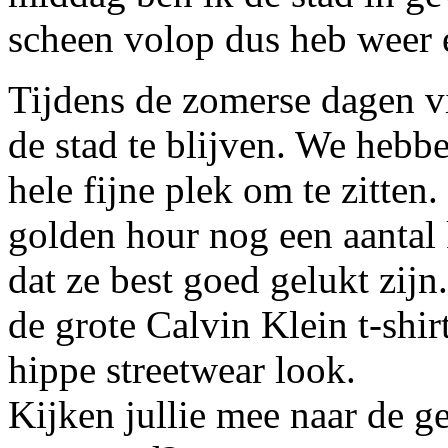
scheen volop dus heb weer 
Tijdens de zomerse dagen vi
de stad te blijven. We hebbe
hele fijne plek om te zitten
golden hour nog een aantal
dat ze best goed gelukt zijn
de grote Calvin Klein t-shir
hippe streetwear look.
Kijken jullie mee naar de g