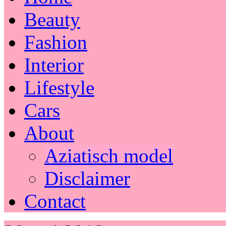
Beauty
Fashion
Interior
Lifestyle
Cars
About
Aziatisch model
Disclaimer
Contact