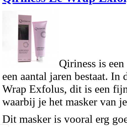
Qiriness is een
een aantal jaren bestaat. In d
Wrap Exfolus, dit is een fi
waarbij je het masker van je
Dit masker is vooral erg go