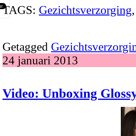
TAGS:
Gezichtsverzorging
Getagged
Gezichtsverzorgi
24 januari 2013
Video: Unboxing Gloss