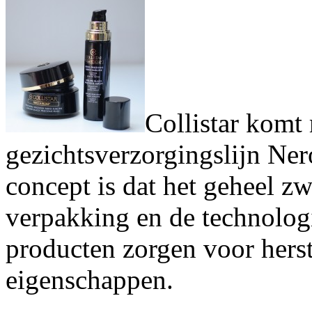
Collistar komt
gezichtsverzorgingslijn Ner
concept is dat het geheel zw
verpakking en de technolo
producten zorgen voor herst
eigenschappen.