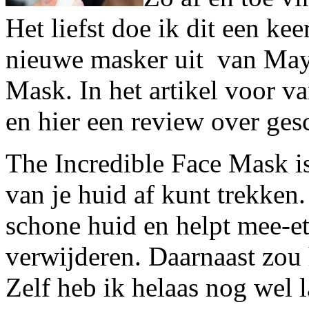
Het liefst doe ik dit een ke
nieuwe masker uit van May
Mask. In het artikel voor v
en hier een review over ges
The Incredible Face Mask is
van je huid af kunt trekken
schone huid en helpt mee-et
verwijderen. Daarnaast zou
Zelf heb ik helaas nog wel l