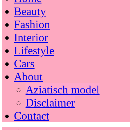
Beauty
Fashion
Interior
Lifestyle
Cars
About
Aziatisch model
Disclaimer
Contact