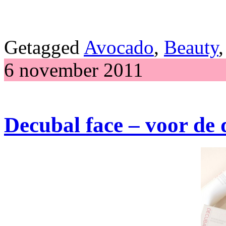
Getagged
Avocado
,
Beauty
6 november 2011
Decubal face – voor de