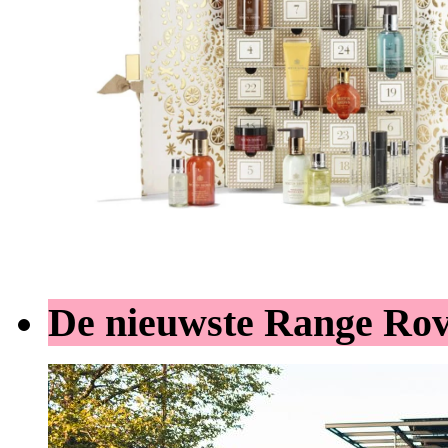
De nieuwste Range Ro