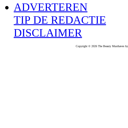
ADVERTEREN
TIP DE REDACTIE
DISCLAIMER
Copyright © 2026 The Beauty Musthaves by