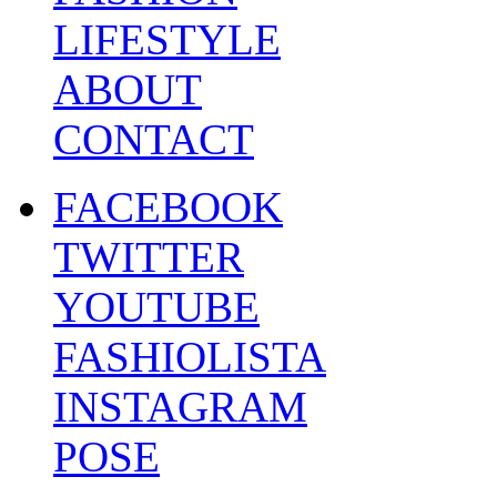
LIFESTYLE
ABOUT
CONTACT
FACEBOOK
TWITTER
YOUTUBE
FASHIOLISTA
INSTAGRAM
POSE