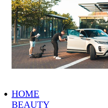
HOME
BEAUTY