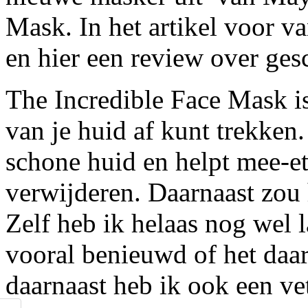
Mask. In het artikel voor v
en hier een review over ges
The Incredible Face Mask is
van je huid af kunt trekken
schone huid en helpt mee-et
verwijderen. Daarnaast zou
Zelf heb ik helaas nog wel l
vooral benieuwd of het daa
daarnaast heb ik ook een vet