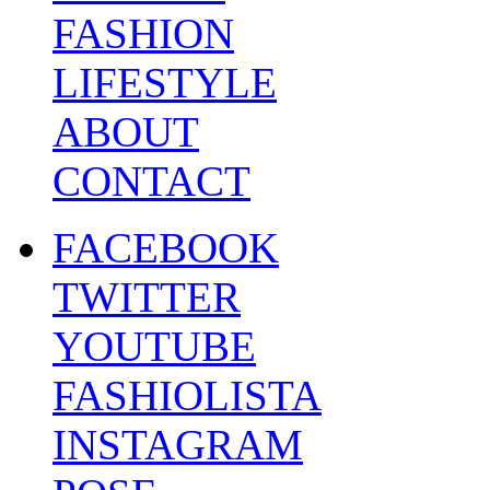
FASHION
LIFESTYLE
ABOUT
CONTACT
FACEBOOK
TWITTER
YOUTUBE
FASHIOLISTA
INSTAGRAM