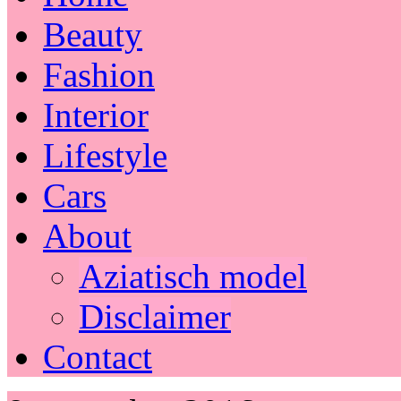
Beauty
Fashion
Interior
Lifestyle
Cars
About
Aziatisch model
Disclaimer
Contact