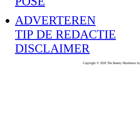
POSE
ADVERTEREN
TIP DE REDACTIE
DISCLAIMER
Copyright © 2026 The Beauty Musthaves by