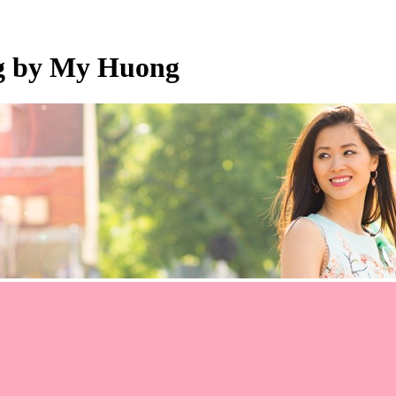
og by My Huong