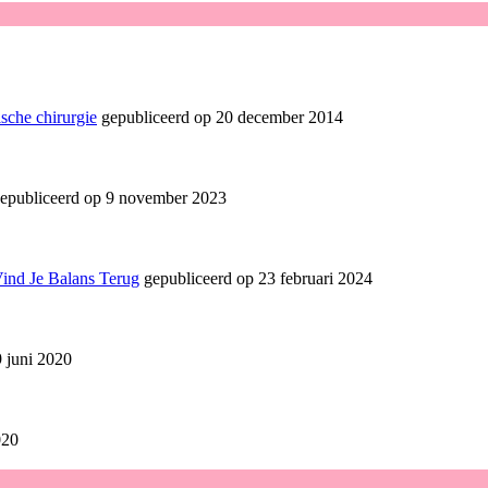
sche chirurgie
gepubliceerd op 20 december 2014
epubliceerd op 9 november 2023
Vind Je Balans Terug
gepubliceerd op 23 februari 2024
 juni 2020
020