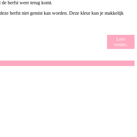
 de herfst weer terug komt.
deze herfst niet gemist kan worden. Deze kleur kun je makkelijk
Lees
verder..