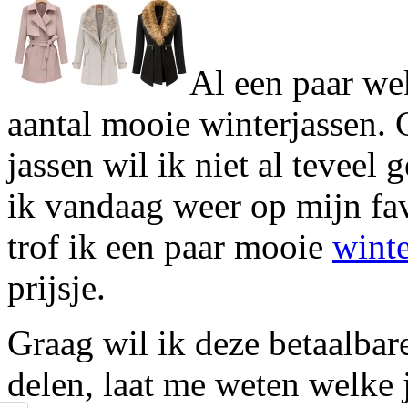
Al een paar we
aantal mooie winterjassen. 
jassen wil ik niet al teveel
ik vandaag weer op mijn f
trof ik een paar mooie
winte
prijsje.
Graag wil ik deze betaalbare 
delen, laat me weten welke 