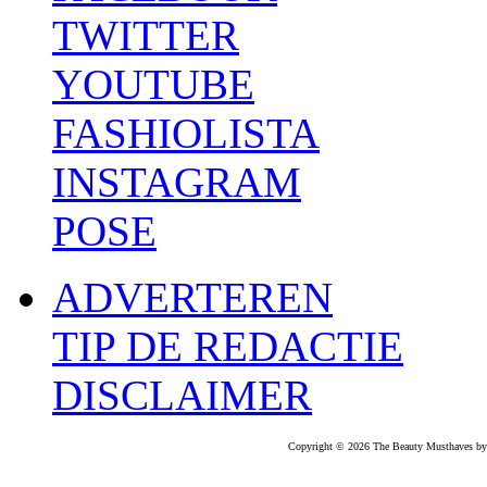
TWITTER
YOUTUBE
FASHIOLISTA
INSTAGRAM
POSE
ADVERTEREN
TIP DE REDACTIE
DISCLAIMER
Copyright © 2026 The Beauty Musthaves by