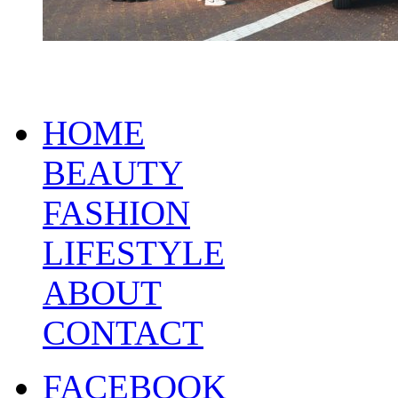
HOME
BEAUTY
FASHION
LIFESTYLE
ABOUT
CONTACT
FACEBOOK