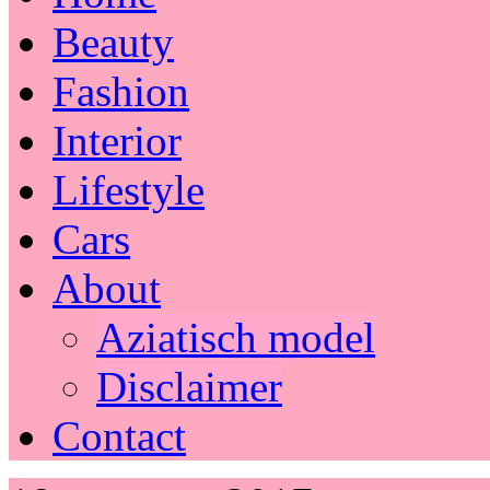
Beauty
Fashion
Interior
Lifestyle
Cars
About
Aziatisch model
Disclaimer
Contact