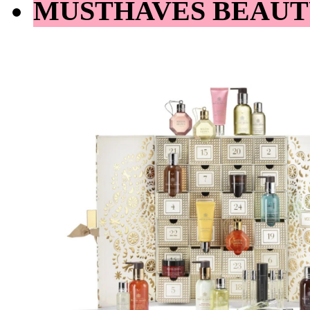
MUSTHAVES BEAUT