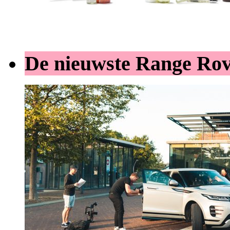
De nieuwste Range Ro