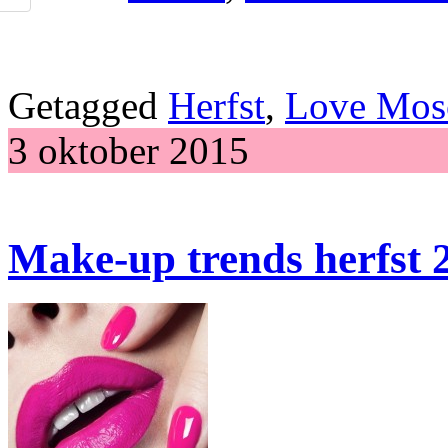
Getagged
Herfst
,
Love Mos
3 oktober 2015
Make-up trends herfst 