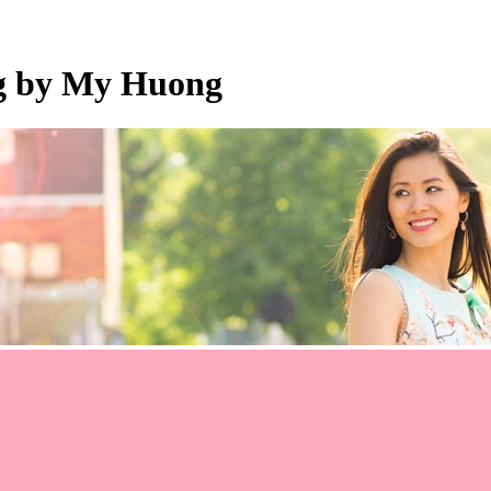
og by My Huong