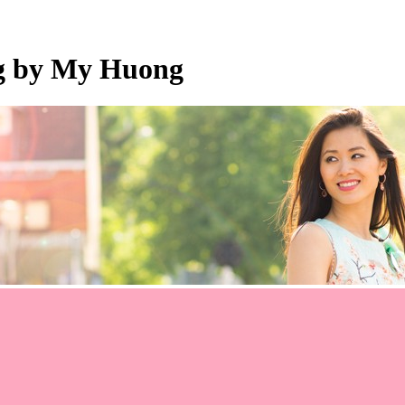
og by My Huong