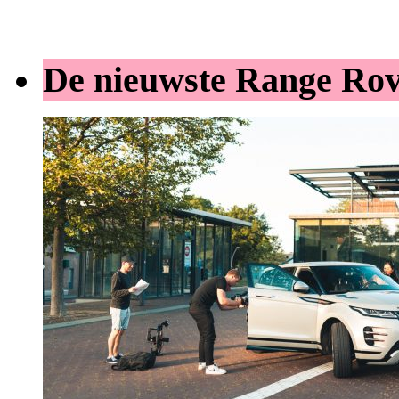
De nieuwste Range Ro