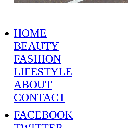
HOME
BEAUTY
FASHION
LIFESTYLE
ABOUT
CONTACT
FACEBOOK
TWITTER