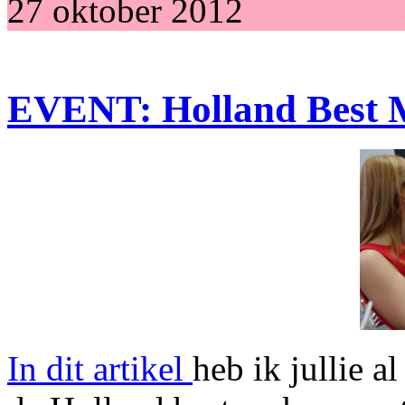
27 oktober 2012
EVENT: Holland Best Ma
In dit artikel
heb ik jullie a