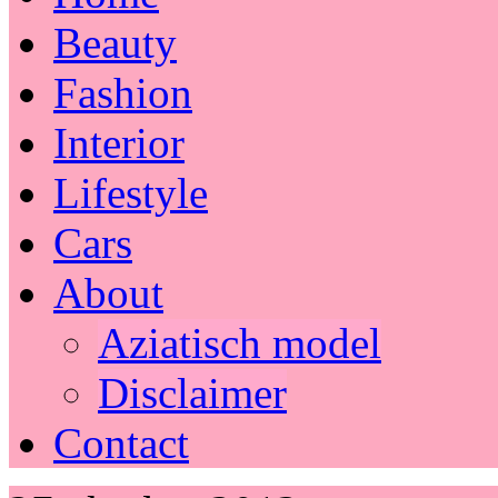
Beauty
Fashion
Interior
Lifestyle
Cars
About
Aziatisch model
Disclaimer
Contact