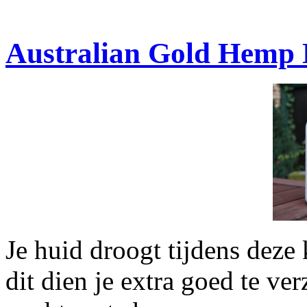
Australian Gold Hemp N
Je huid droogt tijdens deze
dit dien je extra goed te v