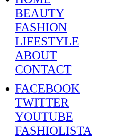
BEAUTY
FASHION
LIFESTYLE
ABOUT
CONTACT
FACEBOOK
TWITTER
YOUTUBE
FASHIOLISTA