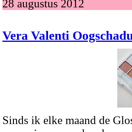
28 augustus 2012
Vera Valenti Oogschadu
Sinds ik elke maand de Glos