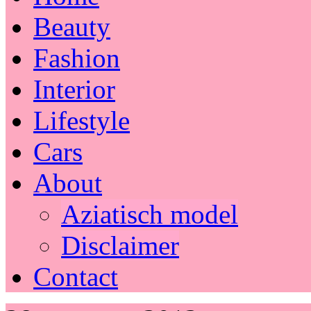
Beauty
Fashion
Interior
Lifestyle
Cars
About
Aziatisch model
Disclaimer
Contact