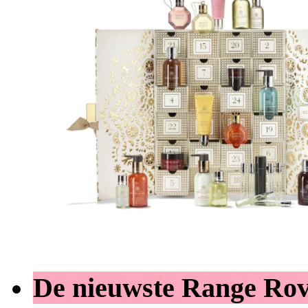
De nieuwste Range Ro