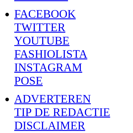
FACEBOOK
TWITTER
YOUTUBE
FASHIOLISTA
INSTAGRAM
POSE
ADVERTEREN
TIP DE REDACTIE
DISCLAIMER