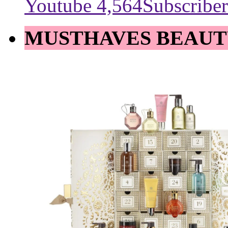
Youtube
4,564
Subscriber
MUSTHAVES BEAUT