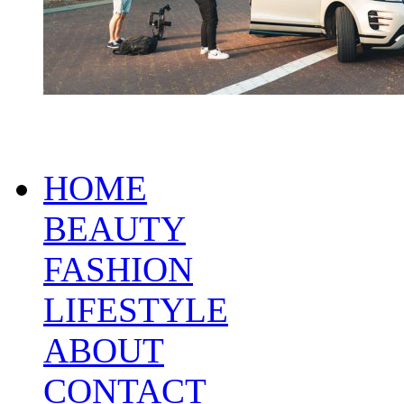
HOME
BEAUTY
FASHION
LIFESTYLE
ABOUT
CONTACT