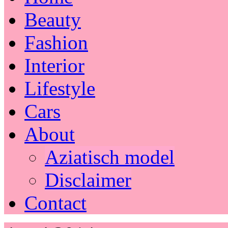
Beauty
Fashion
Interior
Lifestyle
Cars
About
Aziatisch model
Disclaimer
Contact