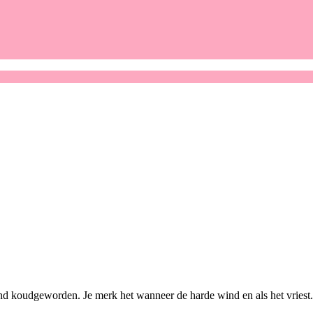
nd koudgeworden. Je merk het wanneer de harde wind en als het vriest.