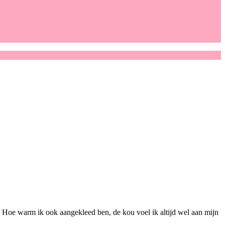
 Hoe warm ik ook aangekleed ben, de kou voel ik altijd wel aan mijn