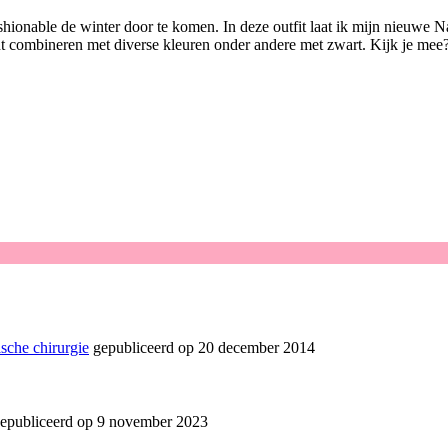
hionable de winter door te komen. In deze outfit laat ik mijn nieuwe Na
unt combineren met diverse kleuren onder andere met zwart. Kijk je mee
sche chirurgie
gepubliceerd op 20 december 2014
epubliceerd op 9 november 2023