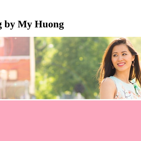
og by My Huong