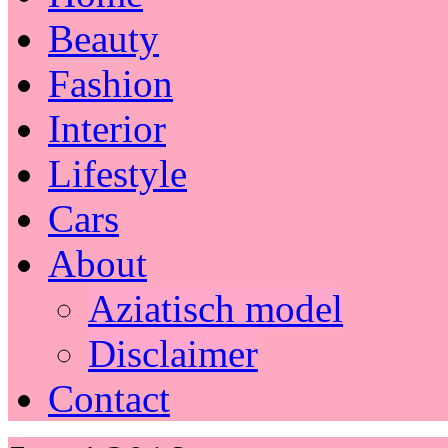
Beauty
Fashion
Interior
Lifestyle
Cars
About
Aziatisch model
Disclaimer
Contact