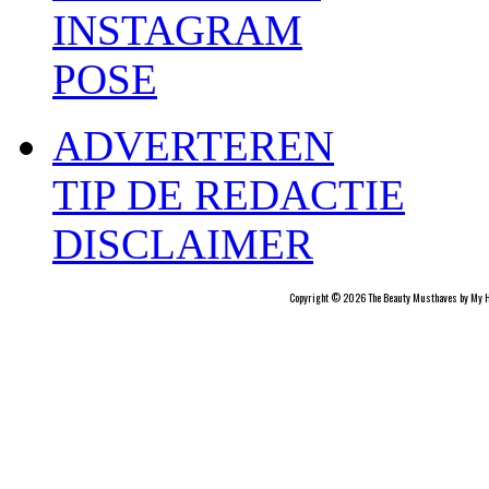
INSTAGRAM
POSE
ADVERTEREN
TIP DE REDACTIE
DISCLAIMER
Copyright © 2026 The Beauty Musthaves by My H