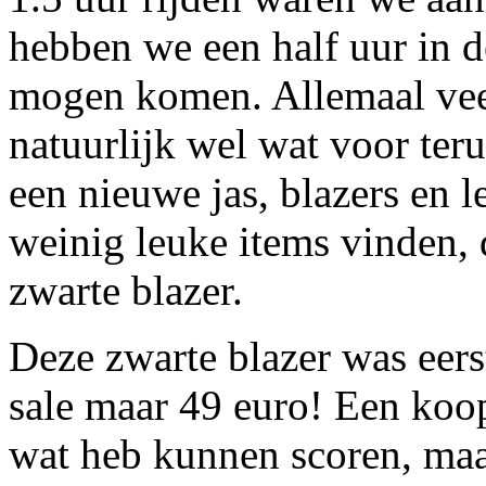
hebben we een half uur in d
mogen komen. Allemaal veel
natuurlijk wel wat voor ter
een nieuwe jas, blazers en l
weinig leuke items vinden, 
zwarte blazer.
Deze zwarte blazer was eers
sale maar 49 euro! Een koop
wat heb kunnen scoren, maa