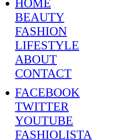
HOME
BEAUTY
FASHION
LIFESTYLE
ABOUT
CONTACT
FACEBOOK
TWITTER
YOUTUBE
FASHIOLISTA