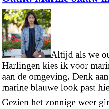
Altijd als we ou
Harlingen kies ik voor mari
aan de omgeving. Denk aan 
marine blauwe look past hie
Gezien het zonnige weer gi