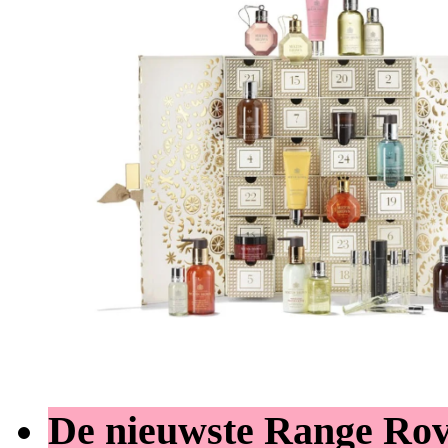
De nieuwste Range Ro