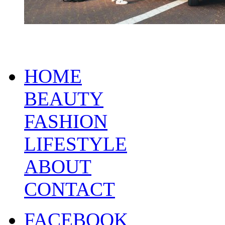
HOME
BEAUTY
FASHION
LIFESTYLE
ABOUT
CONTACT
FACEBOOK