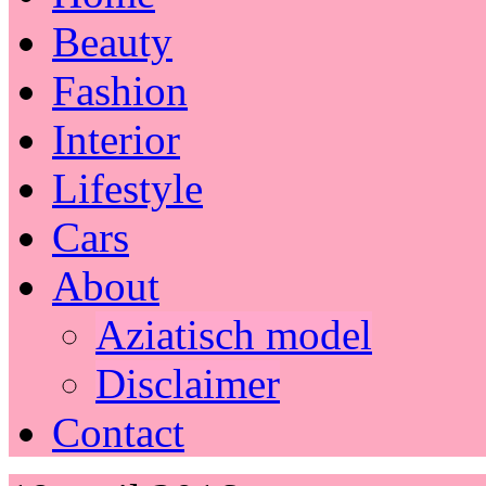
Beauty
Fashion
Interior
Lifestyle
Cars
About
Aziatisch model
Disclaimer
Contact