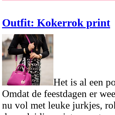
Outfit: Kokerrok print
Het is al een p
Omdat de feestdagen er wee
nu vol met leuke jurkjes, ro