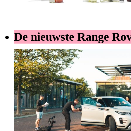
De nieuwste Range Ro