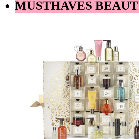
MUSTHAVES BEAUT