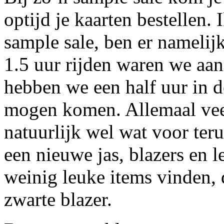
optijd je kaarten bestellen.
sample sale, ben er namelij
1.5 uur rijden waren we a
hebben we een half uur in d
mogen komen. Allemaal veel
natuurlijk wel wat voor ter
een nieuwe jas, blazers en l
weinig leuke items vinden, 
zwarte blazer.