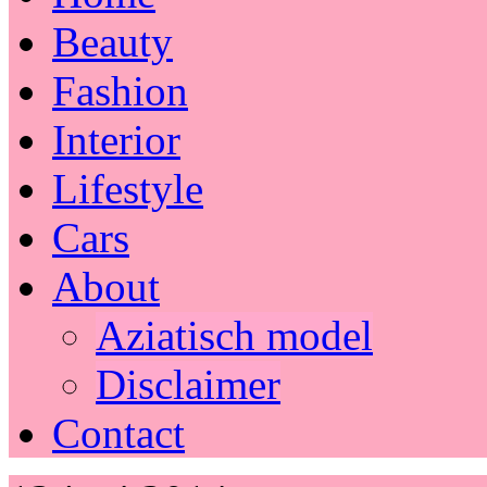
Beauty
Fashion
Interior
Lifestyle
Cars
About
Aziatisch model
Disclaimer
Contact