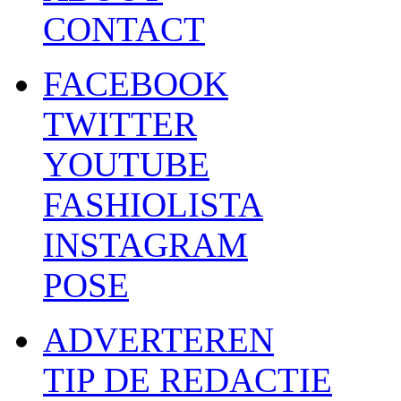
CONTACT
FACEBOOK
TWITTER
YOUTUBE
FASHIOLISTA
INSTAGRAM
POSE
ADVERTEREN
TIP DE REDACTIE