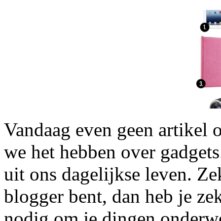
Vandaag even geen artikel o
we het hebben over gadgets.
uit ons dagelijkse leven. Ze
blogger bent, dan heb je ze
nodig om je dingen onderwe