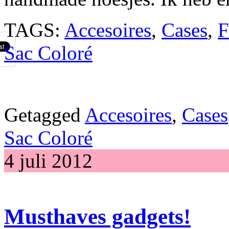
TAGS:
Accesoires
,
Cases
,
F
Sac Coloré
Getagged
Accesoires
,
Cases
Sac Coloré
4 juli 2012
Musthaves gadgets!