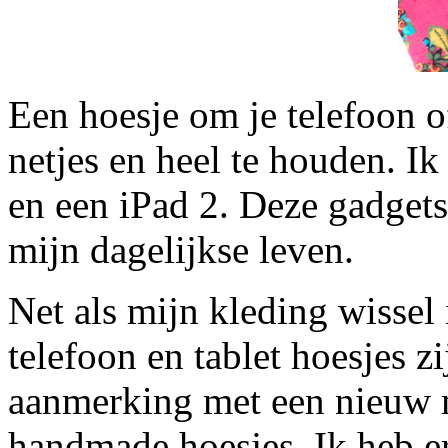
Een hoesje om je telefoon of
netjes en heel te houden. Ik
en een iPad 2. Deze gadgets
mijn dagelijkse leven.
Net als mijn kleding wissel
telefoon en tablet hoesjes z
aanmerking met een nieuw
handmade hoesjes. Ik heb e