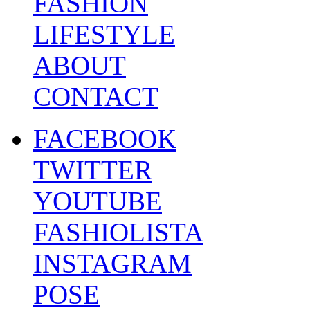
FASHION
LIFESTYLE
ABOUT
CONTACT
FACEBOOK
TWITTER
YOUTUBE
FASHIOLISTA
INSTAGRAM
POSE