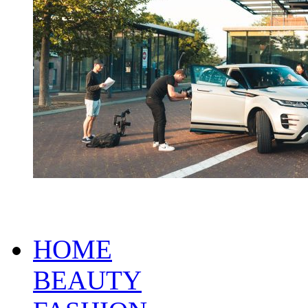
HOME
BEAUTY