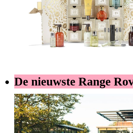
De nieuwste Range Ro