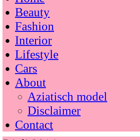
Beauty
Fashion
Interior
Lifestyle
Cars
About
Aziatisch model
Disclaimer
Contact