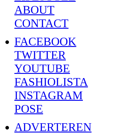
ABOUT
CONTACT
FACEBOOK
TWITTER
YOUTUBE
FASHIOLISTA
INSTAGRAM
POSE
ADVERTEREN