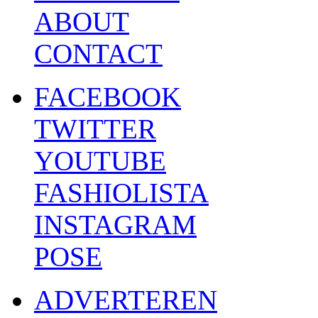
ABOUT
CONTACT
FACEBOOK
TWITTER
YOUTUBE
FASHIOLISTA
INSTAGRAM
POSE
ADVERTEREN