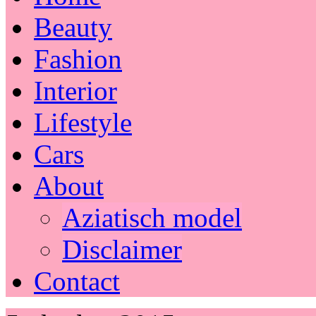
Beauty
Fashion
Interior
Lifestyle
Cars
About
Aziatisch model
Disclaimer
Contact